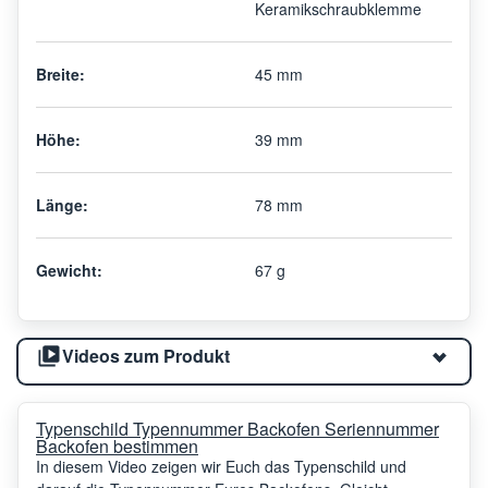
Keramikschraubklemme
Breite:
45 mm
Höhe:
39 mm
Länge:
78 mm
Gewicht:
67 g
Videos zum Produkt
Typenschild Typennummer Backofen Seriennummer
Backofen bestimmen
In diesem Video zeigen wir Euch das Typenschild und