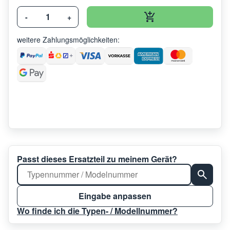
-
+
weitere Zahlungsmöglichkeiten:
Passt dieses Ersatzteil zu meinem Gerät?
Eingabe anpassen
Wo finde ich die Typen- / Modellnummer?