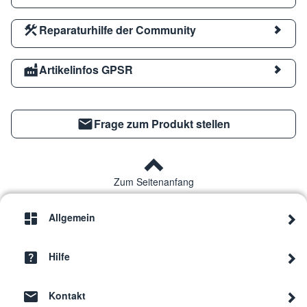
Reparaturhilfe der Community
Artikelinfos GPSR
Frage zum Produkt stellen
Zum Seitenanfang
Allgemein
Hilfe
Kontakt