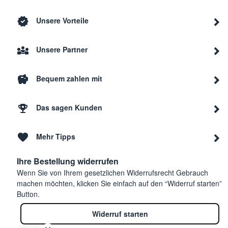
Unsere Vorteile
Unsere Partner
Bequem zahlen mit
Das sagen Kunden
Mehr Tipps
Ihre Bestellung widerrufen
Wenn Sie von Ihrem gesetzlichen Widerrufsrecht Gebrauch
machen möchten, klicken Sie einfach auf den “Widerruf starten”
Button.
Widerruf starten