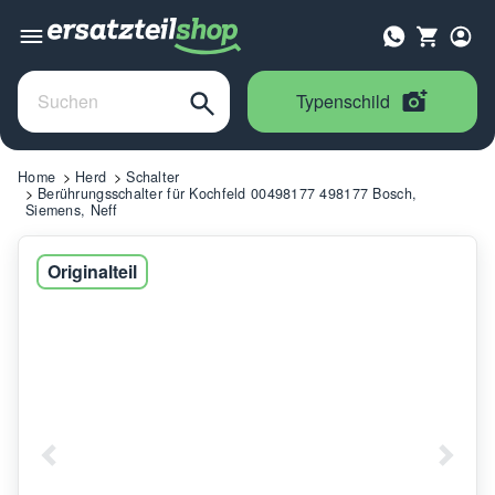
Typenschild
Home
Herd
Schalter
Berührungsschalter für Kochfeld 00498177 498177 Bosch,
Siemens, Neff
Originalteil