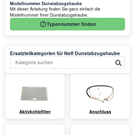
Modellnummer Dunstabzugshaube
Mit dieser Anleitung finden Sie ganz einfach die
Modellnummer Ihrer Dunstabzugshaube.
Typennummer finden
Ersatzteilkategorien für Neff Dunstabzugshaube
Kategorie suchen
Aktivkohlefilter
Anschluss