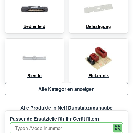
Bedienfeld
Befestigung
Blende
Elektronik
Alle Kategorien anzeigen
Alle Produkte in Neff Dunstabzugshaube
Passende Ersatzteile für Ihr Gerät filtern