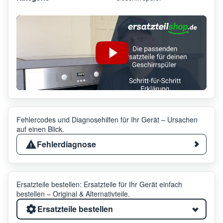
Fehlercodes und Diagnosehilfen für Ihr Gerät – Ursachen
auf einen Blick.
Fehlerdiagnose
Ersatzteile bestellen: Ersatzteile für Ihr Gerät einfach
bestellen – Original & Alternativteile.
Ersatzteile bestellen