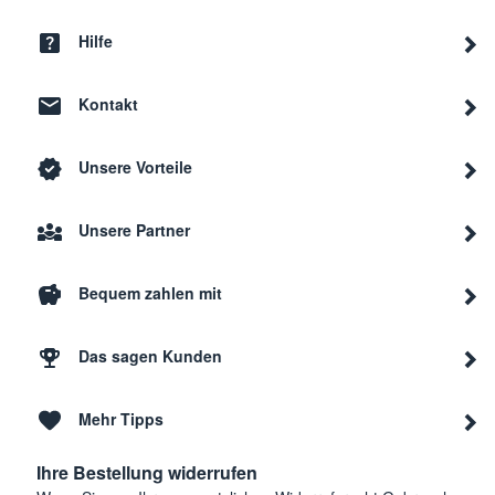
Hilfe
Kontakt
Unsere Vorteile
Unsere Partner
Bequem zahlen mit
Das sagen Kunden
Mehr Tipps
Ihre Bestellung widerrufen