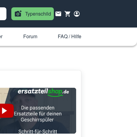
Typenschild
r
Forum
FAQ / Hilfe