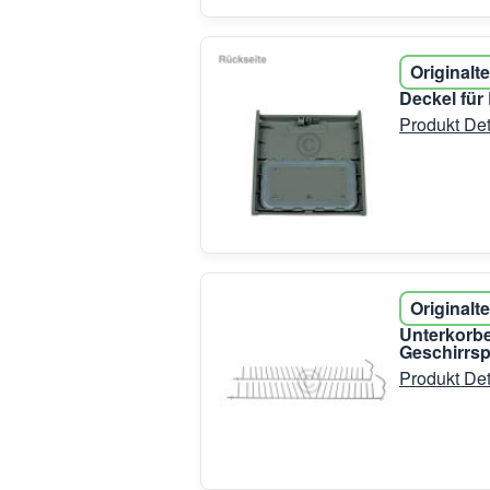
Originalte
Deckel für
Produkt Det
Originalte
Unterkorbe
Geschirrsp
Produkt Det