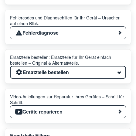
Fehlercodes und Diagnosehilfen für Ihr Gerät – Ursachen
auf einen Blick.
Fehlerdiagnose
Ersatzteile bestellen: Ersatzteile für Ihr Gerät einfach
bestellen – Original & Alternativteile.
Ersatzteile bestellen
Video-Anleitungen zur Reparatur Ihres Gerätes – Schritt für
Schritt.
Geräte reparieren
Ersatzteile Filtern