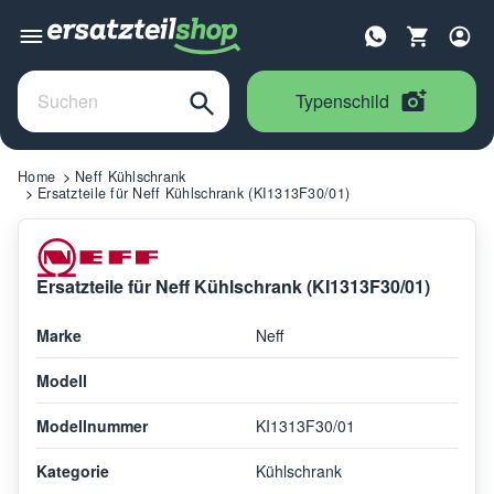
Typenschild
Home
Neff Kühlschrank
Ersatzteile für Neff Kühlschrank (KI1313F30/01)
Ersatzteile für Neff Kühlschrank (KI1313F30/01)
Marke
Neff
Modell
Modellnummer
KI1313F30/01
Kategorie
Kühlschrank