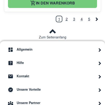
IN DEN WARENKORB
1
2
3
4
5
Zum Seitenanfang
Allgemein
Hilfe
Kontakt
Unsere Vorteile
Unsere Partner