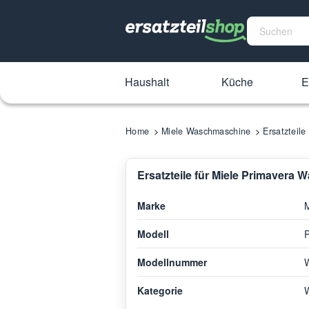
Haushalt
Küche
E
Home
Miele Waschmaschine
Ersatzteil
Ersatzteile für Miele Primavera
Marke
M
Modell
Modellnummer
Kategorie