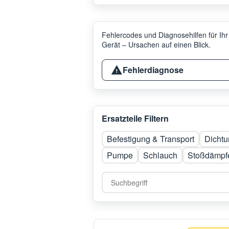
Fehlercodes und Diagnosehilfen für Ihr
Gerät – Ursachen auf einen Blick.
Fehlerdiagnose
Ersatzteile Filtern
Befestigung & Transport
Dichtu
Pumpe
Schlauch
Stoßdämpf