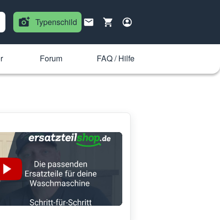
Typenschild
r
Forum
FAQ / Hilfe