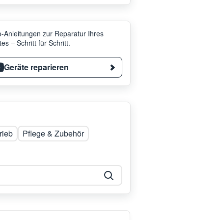
-Anleitungen zur Reparatur Ihres
es – Schritt für Schritt.
Geräte reparieren
rieb
Pflege & Zubehör