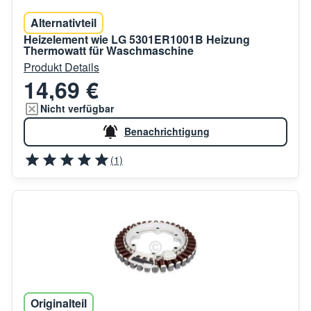
Alternativteil
Heizelement wie LG 5301ER1001B Heizung
Thermowatt für Waschmaschine
Produkt Details
14,69 €
Nicht verfügbar
Benachrichtigung
(1)
Originalteil