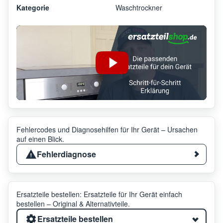
Kategorie
Waschtrockner
Fehlercodes und Diagnosehilfen für Ihr Gerät – Ursachen
auf einen Blick.
Fehlerdiagnose
Ersatzteile bestellen: Ersatzteile für Ihr Gerät einfach
bestellen – Original & Alternativteile.
Ersatzteile bestellen