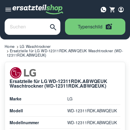
Typenschild
Home
LG Waschtrockner
Ersatzteile für LG WD-12311RDK.ABWQEUK Waschtrockner (WD-
12311RDK.ABWQEUK)
Ersatzteile für LG WD-12311RDK.ABWQEUK
Waschtrockner (WD-12311RDK.ABWQEUK)
Marke
LG
Modell
WD-12311RDK.ABWQEUK
Modellnummer
WD-12311RDK.ABWQEUK