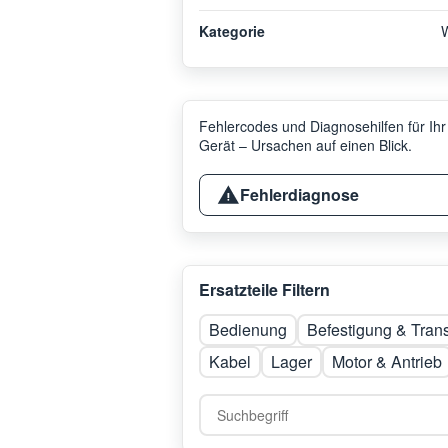
Kategorie
Fehlercodes und Diagnosehilfen für Ihr
Gerät – Ursachen auf einen Blick.
Fehlerdiagnose
Ersatzteile Filtern
Bedienung
Befestigung & Tran
Kabel
Lager
Motor & Antrieb