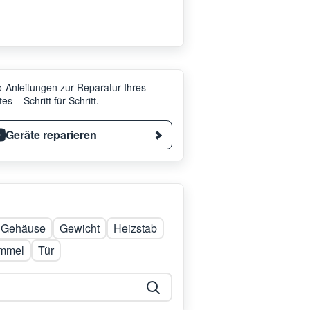
-Anleitungen zur Reparatur Ihres
es – Schritt für Schritt.
Geräte reparieren
Gehäuse
Gewicht
Heizstab
mmel
Tür