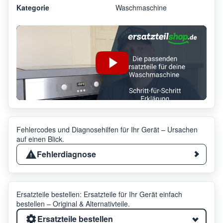
Kategorie
Waschmaschine
Fehlercodes und Diagnosehilfen für Ihr Gerät – Ursachen
auf einen Blick.
Fehlerdiagnose
Ersatzteile bestellen: Ersatzteile für Ihr Gerät einfach
bestellen – Original & Alternativteile.
Ersatzteile bestellen