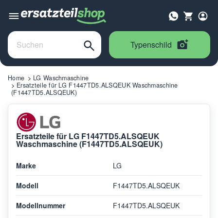
Typenschild
Home
LG Waschmaschine
Ersatzteile für LG F1447TD5.ALSQEUK Waschmaschine
(F1447TD5.ALSQEUK)
Ersatzteile für LG F1447TD5.ALSQEUK
Waschmaschine (F1447TD5.ALSQEUK)
Marke
LG
Modell
F1447TD5.ALSQEUK
Modellnummer
F1447TD5.ALSQEUK