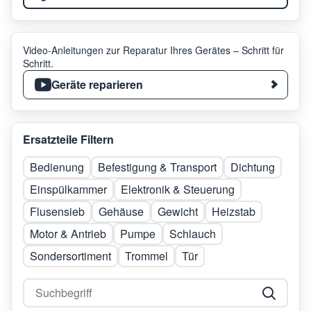
Video-Anleitungen zur Reparatur Ihres Gerätes – Schritt für
Schritt.
Geräte reparieren
Ersatzteile Filtern
Bedienung
Befestigung & Transport
Dichtung
Einspülkammer
Elektronik & Steuerung
Flusensieb
Gehäuse
Gewicht
Heizstab
Motor & Antrieb
Pumpe
Schlauch
Sondersortiment
Trommel
Tür