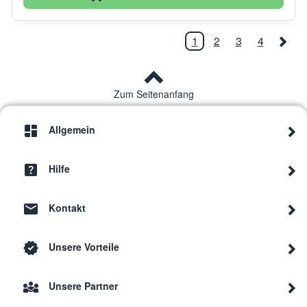
1
2
3
4
Zum Seitenanfang
Allgemein
Hilfe
Kontakt
Unsere Vorteile
Unsere Partner