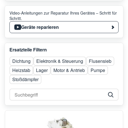
Video-Anleitungen zur Reparatur Ihres Gerätes – Schritt für
Schritt.
Geräte reparieren
Ersatzteile Filtern
Dichtung
Elektronik & Steuerung
Flusensieb
Heizstab
Lager
Motor & Antrieb
Pumpe
Stoßdämpfer