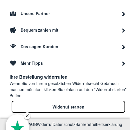
Unsere Partner
Bequem zahlen mit
Das sagen Kunden
Mehr Tipps
Ihre Bestellung widerrufen
Wenn Sie von Ihrem gesetzlichen Widerrufsrecht Gebrauch
machen möchten, klicken Sie einfach auf den “Widerruf starten”
Button.
Widerruf starten
Impressum
AGB
Widerruf
Datenschutz
Barrierefreiheitserklärung