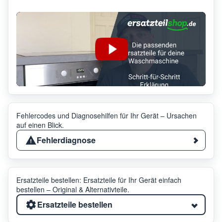
Fehlercodes und Diagnosehilfen für Ihr Gerät – Ursachen
auf einen Blick.
Fehlerdiagnose
Ersatzteile bestellen: Ersatzteile für Ihr Gerät einfach
bestellen – Original & Alternativteile.
Ersatzteile bestellen