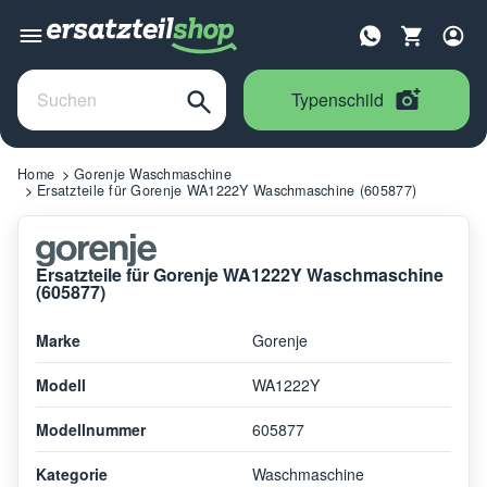
Typenschild
Home
Gorenje Waschmaschine
Ersatzteile für Gorenje WA1222Y Waschmaschine (605877)
Ersatzteile für Gorenje WA1222Y Waschmaschine
(605877)
Marke
Gorenje
Modell
WA1222Y
Modellnummer
605877
Kategorie
Waschmaschine