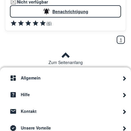
Nicht verfügbar
Benachrichtigung
(6)
1
Zum Seitenanfang
Allgemein
Hilfe
Kontakt
Unsere Vorteile