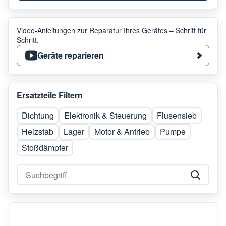
Video-Anleitungen zur Reparatur Ihres Gerätes – Schritt für
Schritt.
Geräte reparieren
Ersatzteile Filtern
Dichtung
Elektronik & Steuerung
Flusensieb
Heizstab
Lager
Motor & Antrieb
Pumpe
Stoßdämpfer