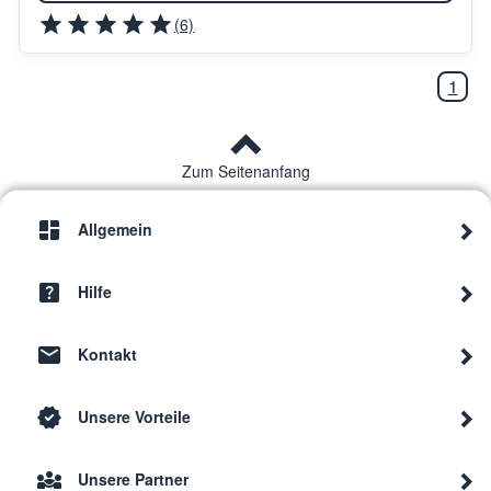
(6)
1
Zum Seitenanfang
Allgemein
Hilfe
Kontakt
Unsere Vorteile
Unsere Partner