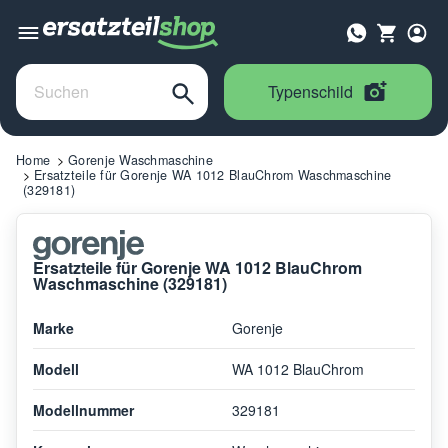
Typenschild
Home
Gorenje Waschmaschine
Ersatzteile für Gorenje WA 1012 BlauChrom Waschmaschine
(329181)
Ersatzteile für Gorenje WA 1012 BlauChrom
Waschmaschine (329181)
Marke
Gorenje
Modell
WA 1012 BlauChrom
Modellnummer
329181