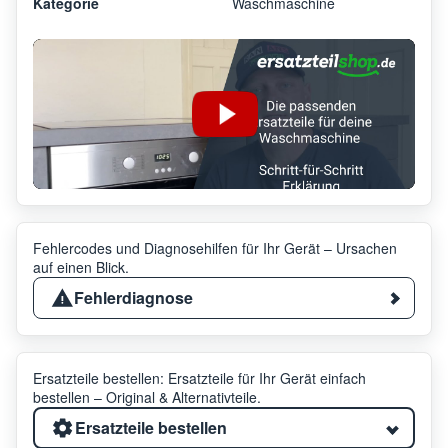
Kategorie
Waschmaschine
Fehlercodes und Diagnosehilfen für Ihr Gerät – Ursachen
auf einen Blick.
Fehlerdiagnose
Ersatzteile bestellen: Ersatzteile für Ihr Gerät einfach
bestellen – Original & Alternativteile.
Ersatzteile bestellen