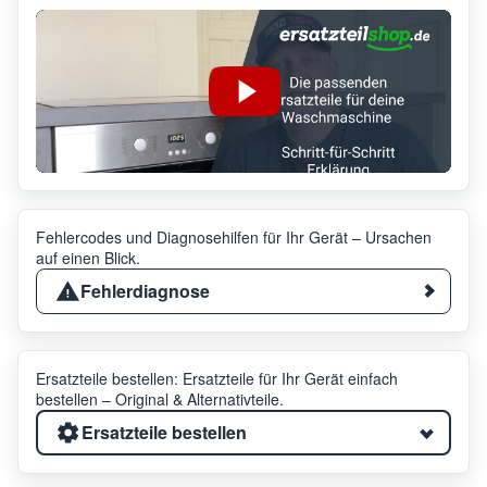
Fehlercodes und Diagnosehilfen für Ihr Gerät – Ursachen
auf einen Blick.
Fehlerdiagnose
Ersatzteile bestellen: Ersatzteile für Ihr Gerät einfach
bestellen – Original & Alternativteile.
Ersatzteile bestellen