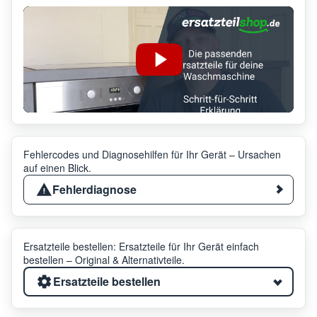
Fehlercodes und Diagnosehilfen für Ihr Gerät – Ursachen
auf einen Blick.
Fehlerdiagnose
Ersatzteile bestellen: Ersatzteile für Ihr Gerät einfach
bestellen – Original & Alternativteile.
Ersatzteile bestellen