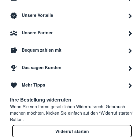
Unsere Vorteile
Unsere Partner
Bequem zahlen mit
Das sagen Kunden
Mehr Tipps
Ihre Bestellung widerrufen
Wenn Sie von Ihrem gesetzlichen Widerrufsrecht Gebrauch
machen möchten, klicken Sie einfach auf den “Widerruf starten”
Button.
Widerruf starten