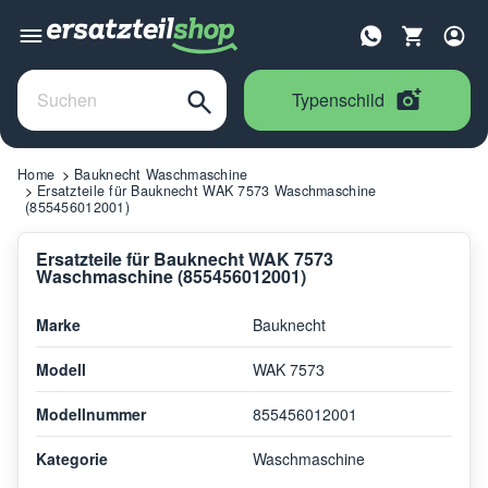
Typenschild
Home
Bauknecht Waschmaschine
Ersatzteile für Bauknecht WAK 7573 Waschmaschine
(855456012001)
Ersatzteile für Bauknecht WAK 7573
Waschmaschine (855456012001)
Marke
Bauknecht
Modell
WAK 7573
Modellnummer
855456012001
Kategorie
Waschmaschine