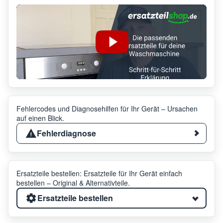
Fehlercodes und Diagnosehilfen für Ihr Gerät – Ursachen
auf einen Blick.
Fehlerdiagnose
Ersatzteile bestellen: Ersatzteile für Ihr Gerät einfach
bestellen – Original & Alternativteile.
Ersatzteile bestellen