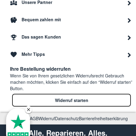
Unsere Partner
Bequem zahlen mit
Das sagen Kunden
Mehr Tipps
Ihre Bestellung widerrufen
Wenn Sie von Ihrem gesetzlichen Widerrufsrecht Gebrauch
machen möchten, klicken Sie einfach auf den “Widerruf starten”
Button.
Widerruf starten
Impressum
AGB
Widerruf
Datenschutz
Barrierefreiheitserklärung
Alle. Reparieren. Alles.