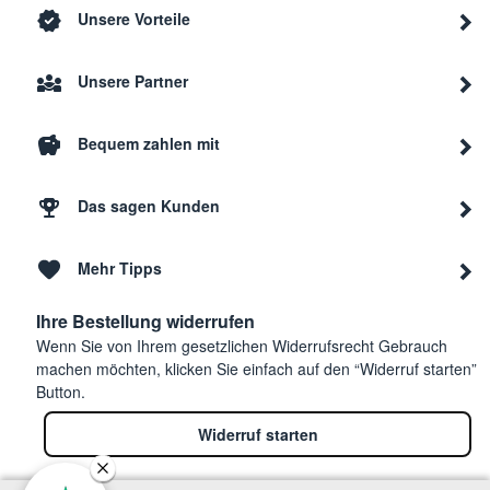
Unsere Vorteile
Unsere Partner
Bequem zahlen mit
Das sagen Kunden
Mehr Tipps
Ihre Bestellung widerrufen
Wenn Sie von Ihrem gesetzlichen Widerrufsrecht Gebrauch
machen möchten, klicken Sie einfach auf den “Widerruf starten”
Button.
Widerruf starten