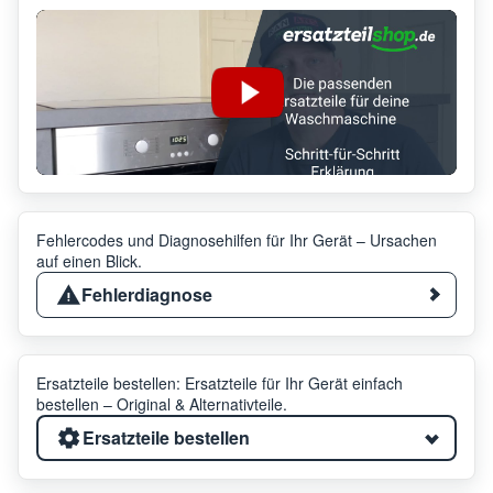
Fehlercodes und Diagnosehilfen für Ihr Gerät – Ursachen
auf einen Blick.
Fehlerdiagnose
Ersatzteile bestellen: Ersatzteile für Ihr Gerät einfach
bestellen – Original & Alternativteile.
Ersatzteile bestellen