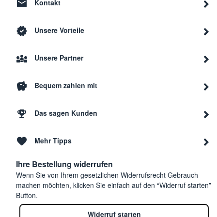
Kontakt
Unsere Vorteile
Unsere Partner
Bequem zahlen mit
Das sagen Kunden
Mehr Tipps
Ihre Bestellung widerrufen
Wenn Sie von Ihrem gesetzlichen Widerrufsrecht Gebrauch
machen möchten, klicken Sie einfach auf den “Widerruf starten”
Button.
Widerruf starten