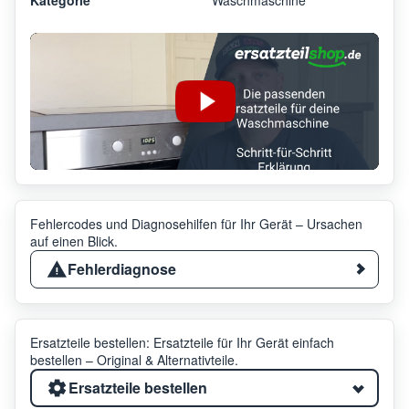
Fehlercodes und Diagnosehilfen für Ihr Gerät – Ursachen
auf einen Blick.
Fehlerdiagnose
Ersatzteile bestellen: Ersatzteile für Ihr Gerät einfach
bestellen – Original & Alternativteile.
Ersatzteile bestellen