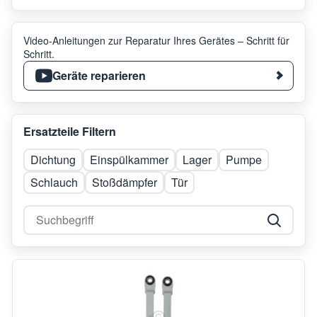
Video-Anleitungen zur Reparatur Ihres Gerätes – Schritt für
Schritt.
Geräte reparieren
Ersatzteile Filtern
Dichtung
Einspülkammer
Lager
Pumpe
Schlauch
Stoßdämpfer
Tür