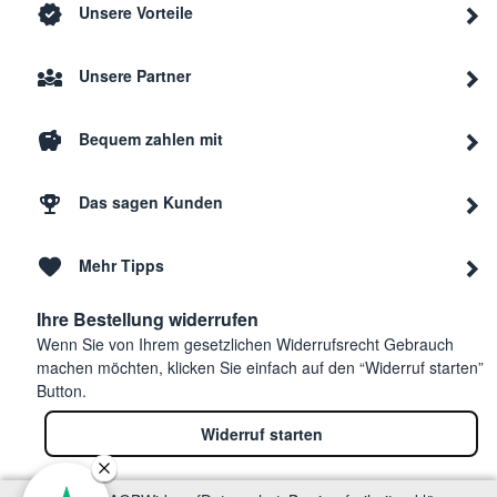
Unsere Vorteile
Unsere Partner
Bequem zahlen mit
Das sagen Kunden
Mehr Tipps
Ihre Bestellung widerrufen
Wenn Sie von Ihrem gesetzlichen Widerrufsrecht Gebrauch
machen möchten, klicken Sie einfach auf den “Widerruf starten”
Button.
Widerruf starten