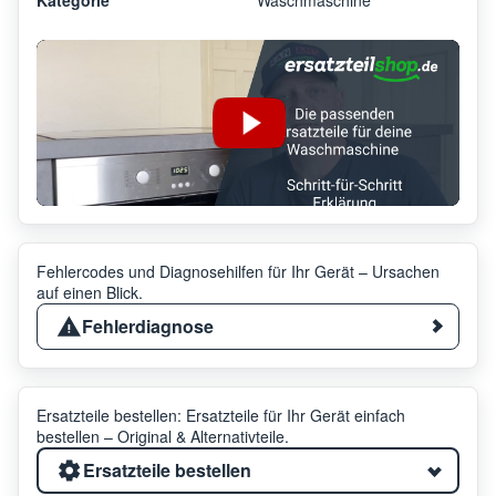
Fehlercodes und Diagnosehilfen für Ihr Gerät – Ursachen
auf einen Blick.
Fehlerdiagnose
Ersatzteile bestellen: Ersatzteile für Ihr Gerät einfach
bestellen – Original & Alternativteile.
Ersatzteile bestellen