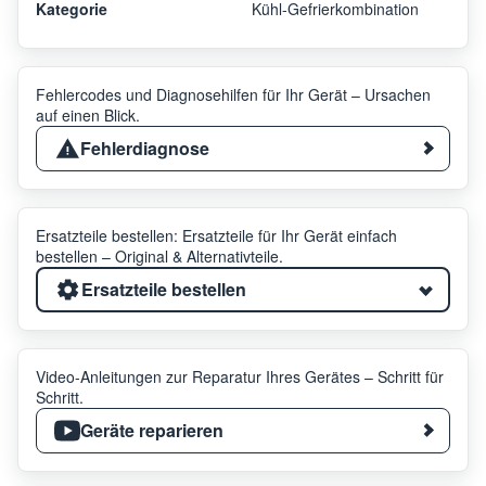
Kategorie
Kühl-Gefrierkombination
Fehlercodes und Diagnosehilfen für Ihr Gerät – Ursachen
auf einen Blick.
Fehlerdiagnose
Ersatzteile bestellen: Ersatzteile für Ihr Gerät einfach
bestellen – Original & Alternativteile.
Ersatzteile bestellen
Video-Anleitungen zur Reparatur Ihres Gerätes – Schritt für
Schritt.
Geräte reparieren