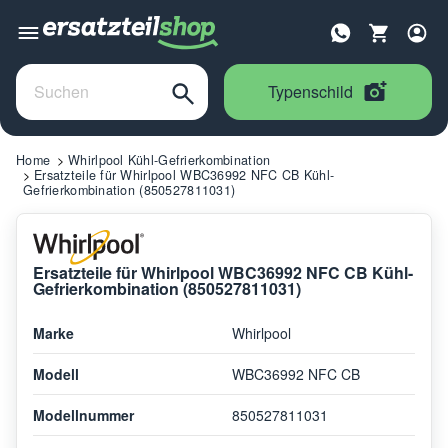
Typenschild
Home
Whirlpool Kühl-Gefrierkombination
Ersatzteile für Whirlpool WBC36992 NFC CB Kühl-
Gefrierkombination (850527811031)
Ersatzteile für Whirlpool WBC36992 NFC CB Kühl-
Gefrierkombination (850527811031)
Marke
Whirlpool
Modell
WBC36992 NFC CB
Modellnummer
850527811031