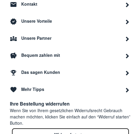
Kontakt
Unsere Vorteile
Unsere Partner
Bequem zahlen mit
Das sagen Kunden
Mehr Tipps
Ihre Bestellung widerrufen
Wenn Sie von Ihrem gesetzlichen Widerrufsrecht Gebrauch
machen möchten, klicken Sie einfach auf den “Widerruf starten”
Button.