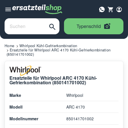
Typenschild
Home
Whirlpool Kühl-Gefrierkombination
Ersatzteile für Whirlpool ARC 4170 Kühl-Gefrierkombination
(850141701002)
Ersatzteile für Whirlpool ARC 4170 Kühl-
Gefrierkombination (850141701002)
Marke
Whirlpool
Modell
ARC 4170
Modellnummer
850141701002