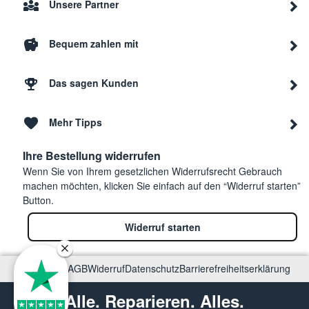
Unsere Partner
Bequem zahlen mit
Das sagen Kunden
Mehr Tipps
Ihre Bestellung widerrufen
Wenn Sie von Ihrem gesetzlichen Widerrufsrecht Gebrauch
machen möchten, klicken Sie einfach auf den “Widerruf starten”
Button.
Widerruf starten
Impressum
AGB
Widerruf
Datenschutz
Barrierefreiheitserklärung
Alle. Reparieren. Alles.