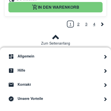
IN DEN WARENKORB
1
2
3
4
Zum Seitenanfang
Allgemein
Hilfe
Kontakt
Unsere Vorteile