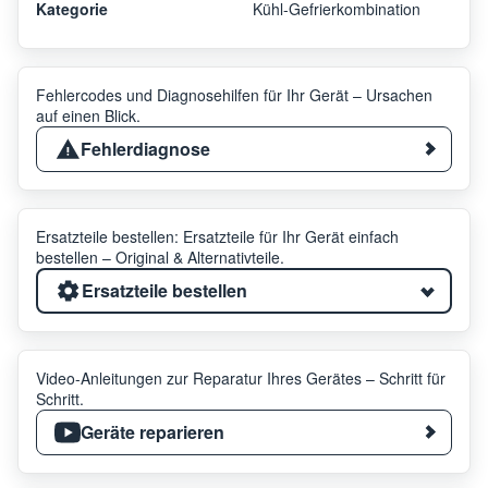
Kategorie
Kühl-Gefrierkombination
Fehlercodes und Diagnosehilfen für Ihr Gerät – Ursachen
auf einen Blick.
Fehlerdiagnose
Ersatzteile bestellen: Ersatzteile für Ihr Gerät einfach
bestellen – Original & Alternativteile.
Ersatzteile bestellen
Video-Anleitungen zur Reparatur Ihres Gerätes – Schritt für
Schritt.
Geräte reparieren