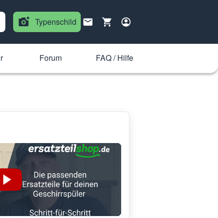
Typenschild
r
Forum
FAQ / Hilfe