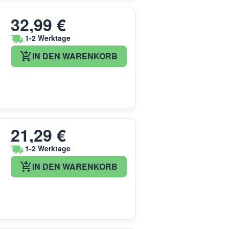
32,99 €
1-2 Werktage
IN DEN WARENKORB
21,29 €
1-2 Werktage
IN DEN WARENKORB