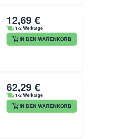
12,69 €
1-2 Werktage
IN DEN WARENKORB
62,29 €
1-2 Werktage
IN DEN WARENKORB