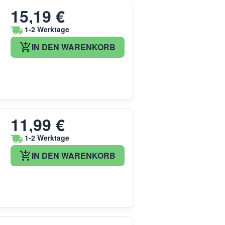
15,19 €
1-2 Werktage
IN DEN WARENKORB
11,99 €
1-2 Werktage
IN DEN WARENKORB