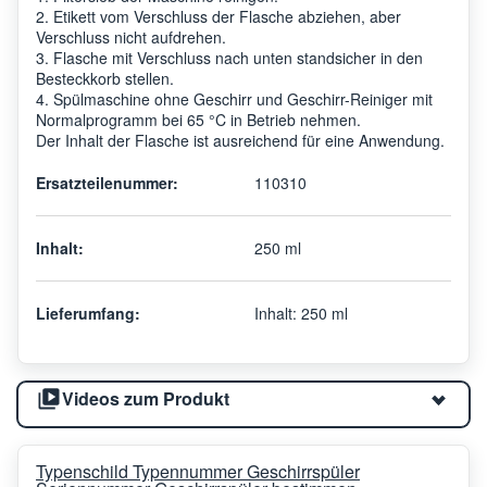
2. Etikett vom Verschluss der Flasche abziehen, aber
Verschluss nicht aufdrehen.
3. Flasche mit Verschluss nach unten standsicher in den
Besteckkorb stellen.
4. Spülmaschine ohne Geschirr und Geschirr-Reiniger mit
Normalprogramm bei 65 °C in Betrieb nehmen.
Der Inhalt der Flasche ist ausreichend für eine Anwendung.
Ersatzteilenummer:
110310
Inhalt:
250 ml
Lieferumfang:
Inhalt: 250 ml
Videos zum Produkt
Typenschild Typennummer Geschirrspüler