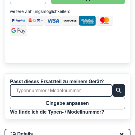
weitere Zahlungsmöglichkeiten:
Passt dieses Ersatzteil zu meinem Gerät?
Eingabe anpassen
Wo finde ich die Typen- / Modellnummer?
Details