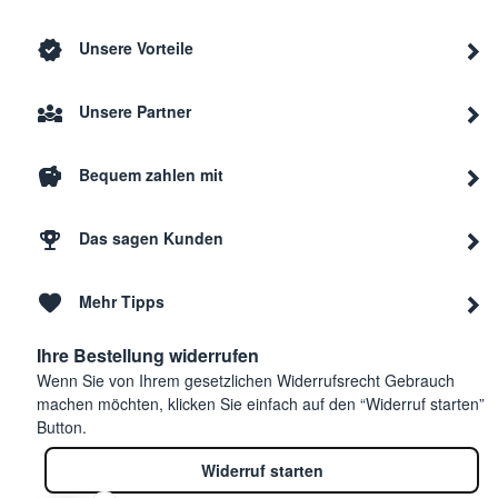
Unsere Vorteile
Unsere Partner
Bequem zahlen mit
Das sagen Kunden
Mehr Tipps
Ihre Bestellung widerrufen
Wenn Sie von Ihrem gesetzlichen Widerrufsrecht Gebrauch
machen möchten, klicken Sie einfach auf den “Widerruf starten”
Button.
Widerruf starten