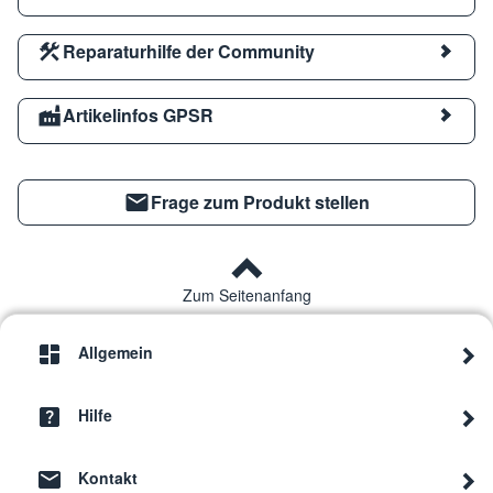
Reparaturhilfe der Community
Artikelinfos GPSR
Frage zum Produkt stellen
Zum Seitenanfang
Allgemein
Hilfe
Kontakt