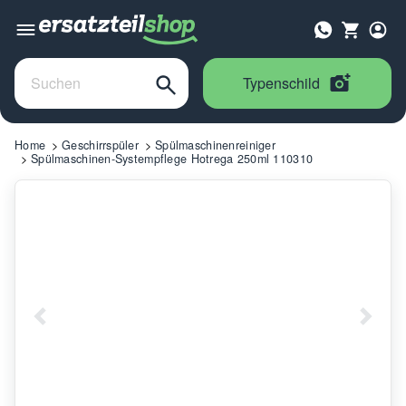
Typenschild
Home
Geschirrspüler
Spülmaschinenreiniger
Spülmaschinen-Systempflege Hotrega 250ml 110310