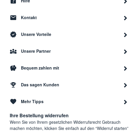
Hilfe
Kontakt
Unsere Vorteile
Unsere Partner
Bequem zahlen mit
Das sagen Kunden
Mehr Tipps
Ihre Bestellung widerrufen
Wenn Sie von Ihrem gesetzlichen Widerrufsrecht Gebrauch
machen möchten, klicken Sie einfach auf den “Widerruf starten”