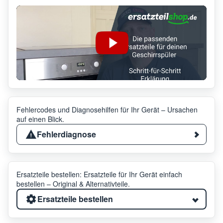
Fehlercodes und Diagnosehilfen für Ihr Gerät – Ursachen
auf einen Blick.
Fehlerdiagnose
Ersatzteile bestellen: Ersatzteile für Ihr Gerät einfach
bestellen – Original & Alternativteile.
Ersatzteile bestellen