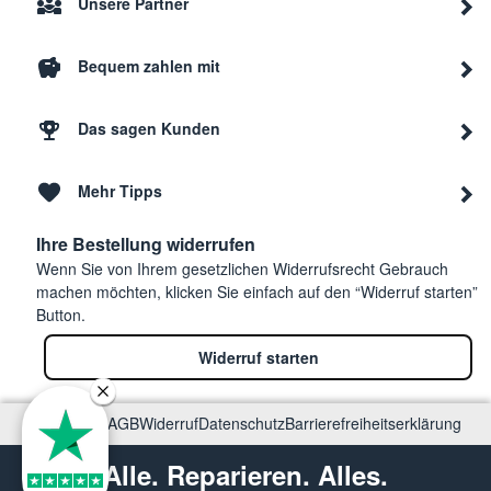
Unsere Partner
Bequem zahlen mit
Das sagen Kunden
Mehr Tipps
Ihre Bestellung widerrufen
Wenn Sie von Ihrem gesetzlichen Widerrufsrecht Gebrauch
machen möchten, klicken Sie einfach auf den “Widerruf starten”
Button.
Widerruf starten
Impressum
AGB
Widerruf
Datenschutz
Barrierefreiheitserklärung
Alle. Reparieren. Alles.