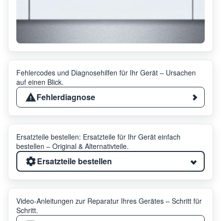
Fehlercodes und Diagnosehilfen für Ihr Gerät – Ursachen
auf einen Blick.
Fehlerdiagnose
Ersatzteile bestellen: Ersatzteile für Ihr Gerät einfach
bestellen – Original & Alternativteile.
Ersatzteile bestellen
Video-Anleitungen zur Reparatur Ihres Gerätes – Schritt für
Schritt.