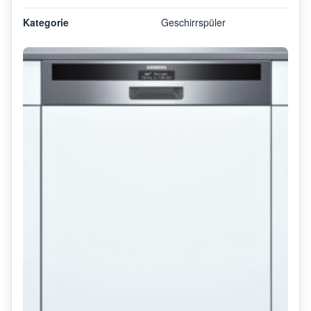
Kategorie
Geschirrspüler