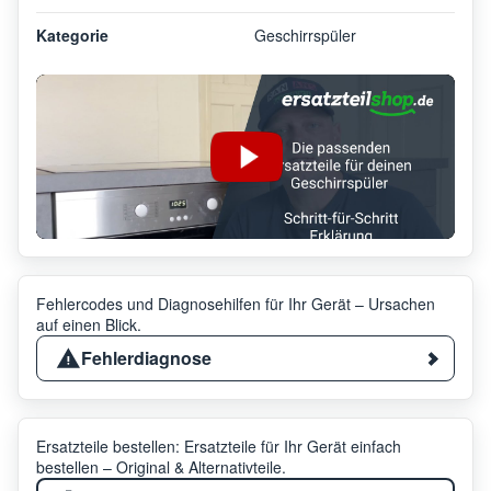
Kategorie
Geschirrspüler
Fehlercodes und Diagnosehilfen für Ihr Gerät – Ursachen
auf einen Blick.
Fehlerdiagnose
Ersatzteile bestellen: Ersatzteile für Ihr Gerät einfach
bestellen – Original & Alternativteile.