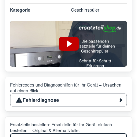
Kategorie
Geschirrspüler
Fehlercodes und Diagnosehilfen für Ihr Gerät – Ursachen
auf einen Blick.
Fehlerdiagnose
Ersatzteile bestellen: Ersatzteile für Ihr Gerät einfach
bestellen – Original & Alternativteile.