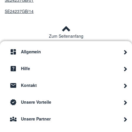
SE24237GB/01
SE24237GB/14
Zum Seitenanfang
Allgemein
Hilfe
Kontakt
Unsere Vorteile
Unsere Partner