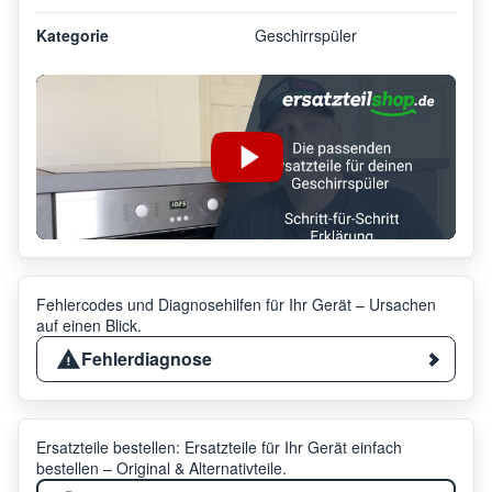
Kategorie
Geschirrspüler
Fehlercodes und Diagnosehilfen für Ihr Gerät – Ursachen
auf einen Blick.
Fehlerdiagnose
Ersatzteile bestellen: Ersatzteile für Ihr Gerät einfach
bestellen – Original & Alternativteile.