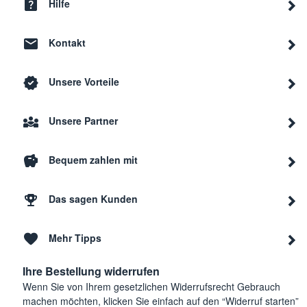
Hilfe
Kontakt
Unsere Vorteile
Unsere Partner
Bequem zahlen mit
Das sagen Kunden
Mehr Tipps
Ihre Bestellung widerrufen
Wenn Sie von Ihrem gesetzlichen Widerrufsrecht Gebrauch
machen möchten, klicken Sie einfach auf den “Widerruf starten”