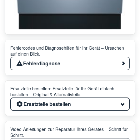
Fehlercodes und Diagnosehilfen für Ihr Gerät – Ursachen
auf einen Blick.
Fehlerdiagnose
Ersatzteile bestellen: Ersatzteile für Ihr Gerät einfach
bestellen – Original & Alternativteile.
Ersatzteile bestellen
Video-Anleitungen zur Reparatur Ihres Gerätes – Schritt für
Schritt.