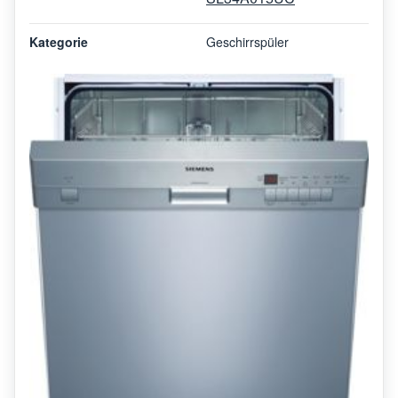
Kategorie
Geschirrspüler