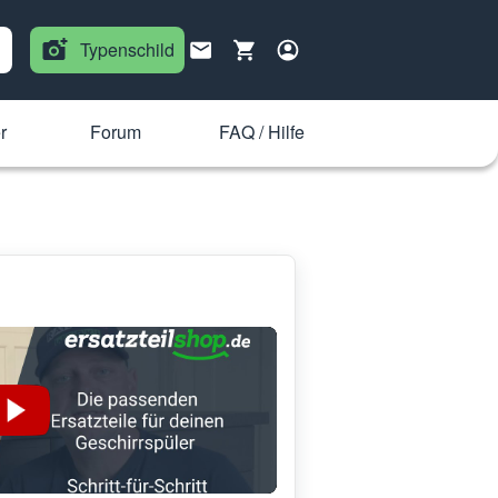
Typenschild
r
Forum
FAQ / Hilfe