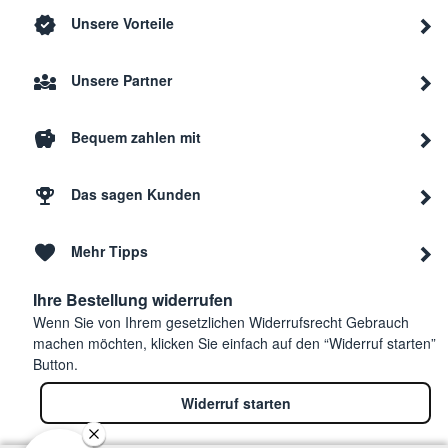
Unsere Vorteile
Unsere Partner
Bequem zahlen mit
Das sagen Kunden
Mehr Tipps
Ihre Bestellung widerrufen
Wenn Sie von Ihrem gesetzlichen Widerrufsrecht Gebrauch
machen möchten, klicken Sie einfach auf den “Widerruf starten”
Button.
Widerruf starten