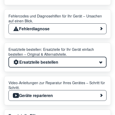
Fehlercodes und Diagnosehilfen für Ihr Gerät – Ursachen
auf einen Blick.
Fehlerdiagnose
Ersatzteile bestellen: Ersatzteile für Ihr Gerät einfach
bestellen – Original & Alternativteile.
Ersatzteile bestellen
Video-Anleitungen zur Reparatur Ihres Gerätes – Schritt für
Schritt.
Geräte reparieren