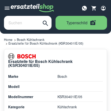
Typenschild
Home
Bosch Kühlschrank
Ersatzteile für Bosch Kühlschrank (KSR30401IE/05)
Ersatzteile für Bosch Kühlschrank
(KSR30401IE/05)
Marke
Bosch
Modell
Modellnummer
KSR30401IE/05
Kategorie
Kühlschrank