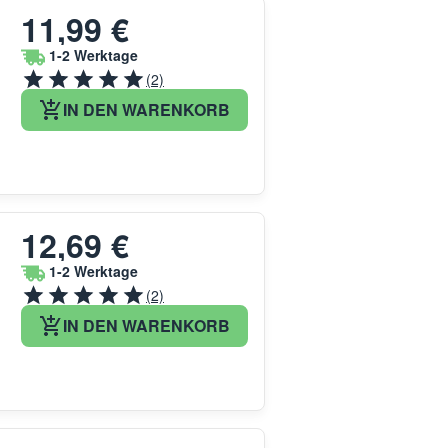
11,99 €
1-2 Werktage
(2)
IN DEN WARENKORB
12,69 €
1-2 Werktage
(2)
IN DEN WARENKORB