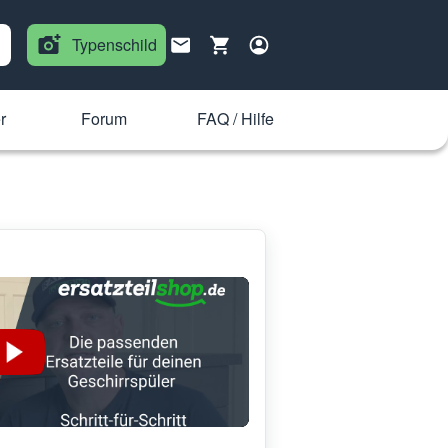
Typenschild
r
Forum
FAQ / Hilfe