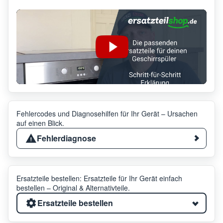
Fehlercodes und Diagnosehilfen für Ihr Gerät – Ursachen
auf einen Blick.
Fehlerdiagnose
Ersatzteile bestellen: Ersatzteile für Ihr Gerät einfach
bestellen – Original & Alternativteile.
Ersatzteile bestellen