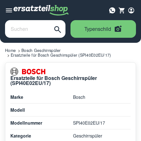
Typenschild
Home
Bosch Geschirrspüler
Ersatzteile für Bosch Geschirrspüler (SPI40E02EU/17)
Ersatzteile für Bosch Geschirrspüler
(SPI40E02EU/17)
Marke
Bosch
Modell
Modellnummer
SPI40E02EU/17
Kategorie
Geschirrspüler