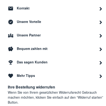
Kontakt
Unsere Vorteile
Unsere Partner
Bequem zahlen mit
Das sagen Kunden
Mehr Tipps
Ihre Bestellung widerrufen
Wenn Sie von Ihrem gesetzlichen Widerrufsrecht Gebrauch
machen möchten, klicken Sie einfach auf den “Widerruf starten”
Button.