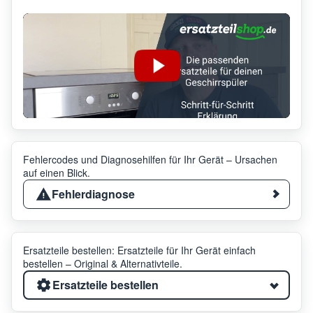
Fehlercodes und Diagnosehilfen für Ihr Gerät – Ursachen
auf einen Blick.
Fehlerdiagnose
Ersatzteile bestellen: Ersatzteile für Ihr Gerät einfach
bestellen – Original & Alternativteile.
Ersatzteile bestellen