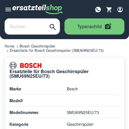
Typenschild
Home
Bosch Geschirrspüler
Ersatzteile für Bosch Geschirrspüler (SMU69N25EU/73)
Ersatzteile für Bosch Geschirrspüler
(SMU69N25EU/73)
Marke
Bosch
Modell
Modellnummer
SMU69N25EU/73
Kategorie
Geschirrspüler