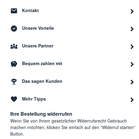
Kontakt
Unsere Vorteile
Unsere Partner
Bequem zahlen mit
Das sagen Kunden
Mehr Tipps
Ihre Bestellung widerrufen
Wenn Sie von Ihrem gesetzlichen Widerrufsrecht Gebrauch
machen möchten, klicken Sie einfach auf den “Widerruf starten”
Button.