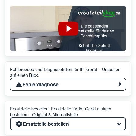
Fehlercodes und Diagnosehilfen für Ihr Gerät – Ursachen
auf einen Blick.
Fehlerdiagnose
Ersatzteile bestellen: Ersatzteile für Ihr Gerät einfach
bestellen – Original & Alternativteile.
Ersatzteile bestellen