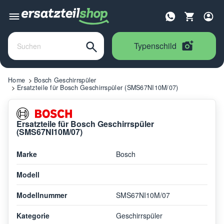
Typenschild
Home
Bosch Geschirrspüler
Ersatzteile für Bosch Geschirrspüler (SMS67NI10M/07)
Ersatzteile für Bosch Geschirrspüler
(SMS67NI10M/07)
Marke
Bosch
Modell
Modellnummer
SMS67NI10M/07
Kategorie
Geschirrspüler