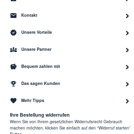
Kontakt
Unsere Vorteile
Unsere Partner
Bequem zahlen mit
Das sagen Kunden
Mehr Tipps
Ihre Bestellung widerrufen
Wenn Sie von Ihrem gesetzlichen Widerrufsrecht Gebrauch
machen möchten, klicken Sie einfach auf den “Widerruf starten”