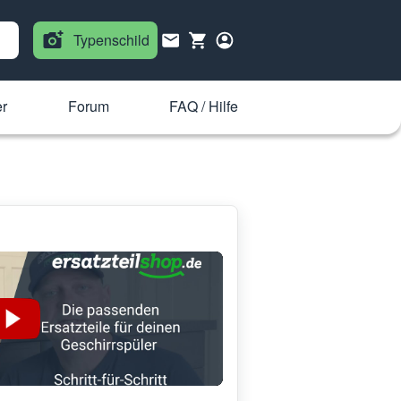
Typenschild
r
Forum
FAQ / Hilfe