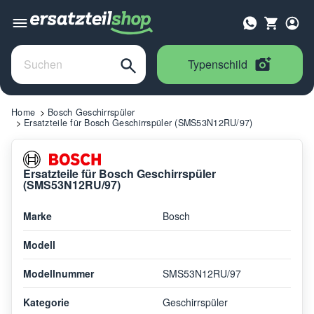
Typenschild
Home
Bosch Geschirrspüler
Ersatzteile für Bosch Geschirrspüler (SMS53N12RU/97)
Ersatzteile für Bosch Geschirrspüler
(SMS53N12RU/97)
Marke
Bosch
Modell
Modellnummer
SMS53N12RU/97
Kategorie
Geschirrspüler