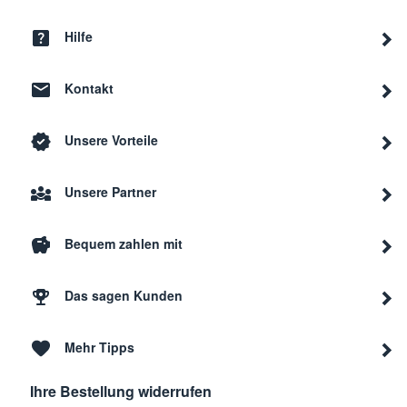
Hilfe
Kontakt
Unsere Vorteile
Unsere Partner
Bequem zahlen mit
Das sagen Kunden
Mehr Tipps
Ihre Bestellung widerrufen