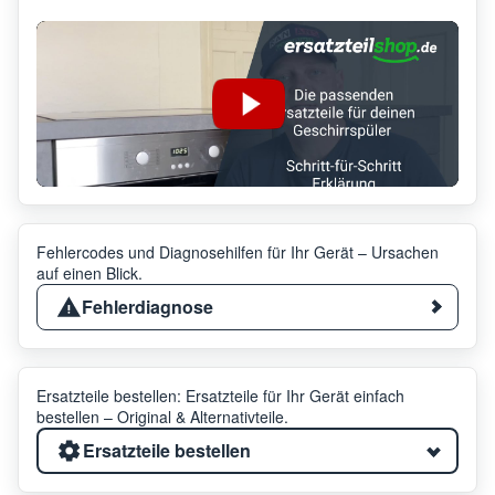
Fehlercodes und Diagnosehilfen für Ihr Gerät – Ursachen
auf einen Blick.
Fehlerdiagnose
Ersatzteile bestellen: Ersatzteile für Ihr Gerät einfach
bestellen – Original & Alternativteile.
Ersatzteile bestellen