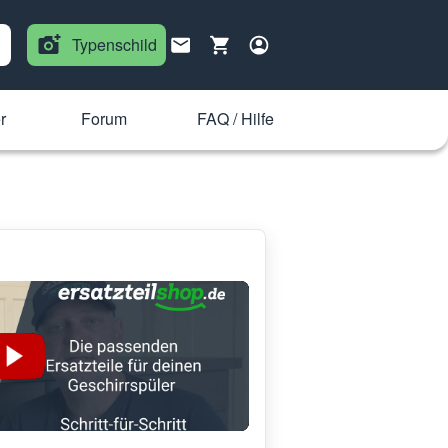
Typenschild
r
Forum
FAQ / Hilfe