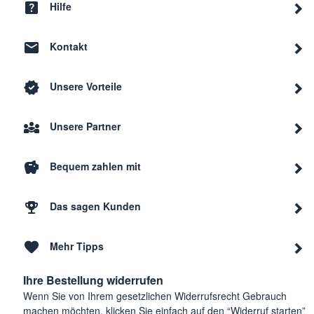
Hilfe
Kontakt
Unsere Vorteile
Unsere Partner
Bequem zahlen mit
Das sagen Kunden
Mehr Tipps
Ihre Bestellung widerrufen
Wenn Sie von Ihrem gesetzlichen Widerrufsrecht Gebrauch
machen möchten, klicken Sie einfach auf den “Widerruf starten”