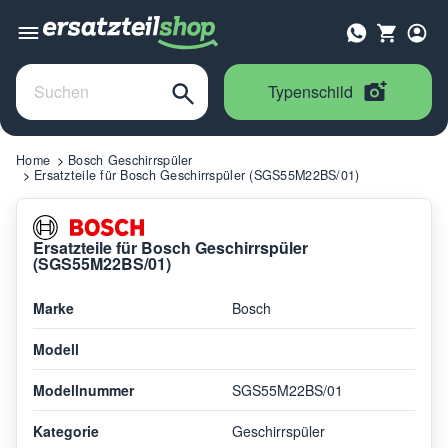
Typenschild
Home
Bosch Geschirrspüler
Ersatzteile für Bosch Geschirrspüler (SGS55M22BS/01)
Ersatzteile für Bosch Geschirrspüler
(SGS55M22BS/01)
Marke
Bosch
Modell
Modellnummer
SGS55M22BS/01
Kategorie
Geschirrspüler