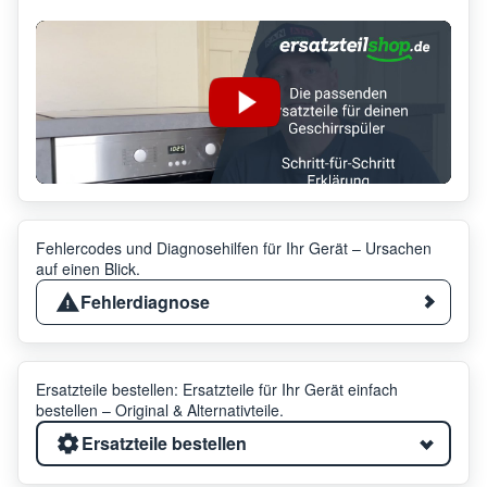
Fehlercodes und Diagnosehilfen für Ihr Gerät – Ursachen
auf einen Blick.
Fehlerdiagnose
Ersatzteile bestellen: Ersatzteile für Ihr Gerät einfach
bestellen – Original & Alternativteile.
Ersatzteile bestellen