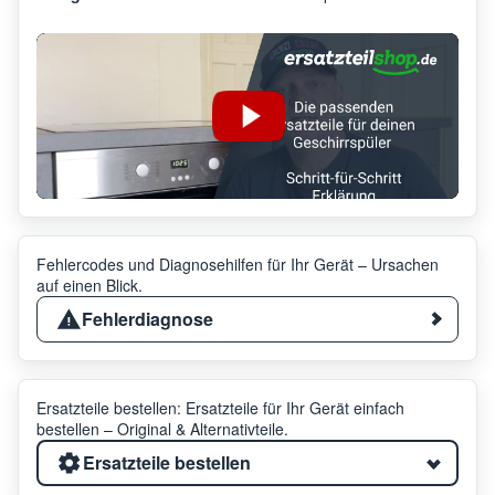
Fehlercodes und Diagnosehilfen für Ihr Gerät – Ursachen
auf einen Blick.
Fehlerdiagnose
Ersatzteile bestellen: Ersatzteile für Ihr Gerät einfach
bestellen – Original & Alternativteile.
Ersatzteile bestellen