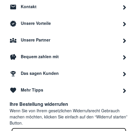
Kontakt
Unsere Vorteile
Unsere Partner
Bequem zahlen mit
Das sagen Kunden
Mehr Tipps
Ihre Bestellung widerrufen
Wenn Sie von Ihrem gesetzlichen Widerrufsrecht Gebrauch
machen möchten, klicken Sie einfach auf den “Widerruf starten”
Button.