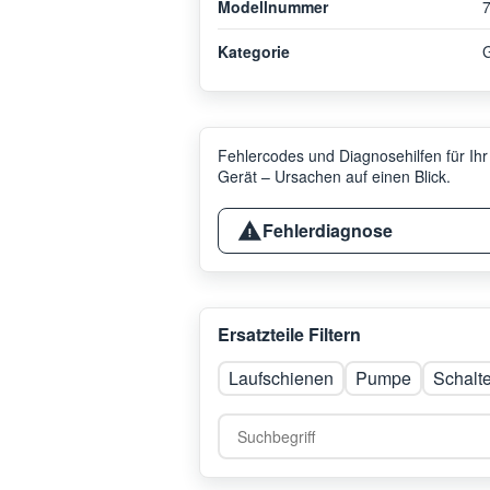
Modellnummer
Kategorie
G
Fehlercodes und Diagnosehilfen für Ihr
Gerät – Ursachen auf einen Blick.
Fehlerdiagnose
Ersatzteile Filtern
Laufschienen
Pumpe
Schalte