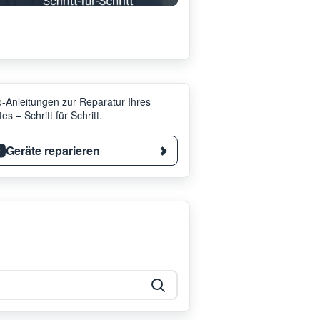
-Anleitungen zur Reparatur Ihres
es – Schritt für Schritt.
Geräte reparieren