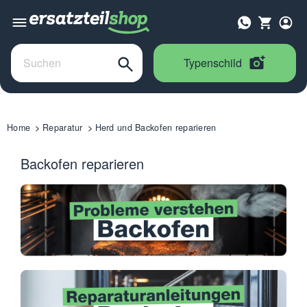
Typenschild
Home
Reparatur
Herd und Backofen reparieren
Backofen reparieren