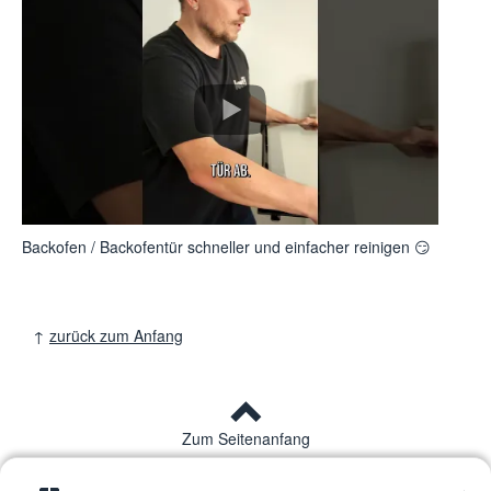
Backofen / Backofentür schneller und einfacher reinigen 😏
↑
zurück zum Anfang
Zum Seitenanfang