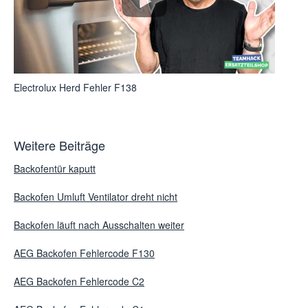
Electrolux Herd Fehler F138
Weitere Beiträge
Backofentür kaputt
Backofen Umluft Ventilator dreht nicht
Backofen läuft nach Ausschalten weiter
AEG Backofen Fehlercode F130
AEG Backofen Fehlercode C2