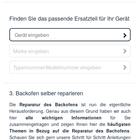
Finden Sie das passende Ersatzteil für Ihr Gerät
3. Backofen selber reparieren
Die
Reparatur des Backofens
ist nun die eigentliche
Herausforderung. Genau aus diesem Grund haben wir auch
hier
alle wichtigen Informationen
für Sie
zusammengetragen und zeigen Ihnen hier die
häufigsten
Themen in Bezug auf die Reparatur des Bachofens
.
Schauen Sie sich gern unsere Schritt für Schritt Anleitungen