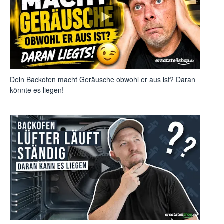
Dein Backofen macht Geräusche obwohl er aus ist? Daran
könnte es liegen!