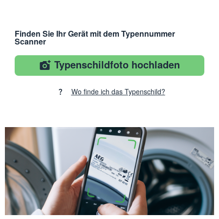
Finden Sie Ihr Gerät mit dem Typennummer
Scanner
Typenschildfoto hochladen
Wo finde ich das Typenschild?