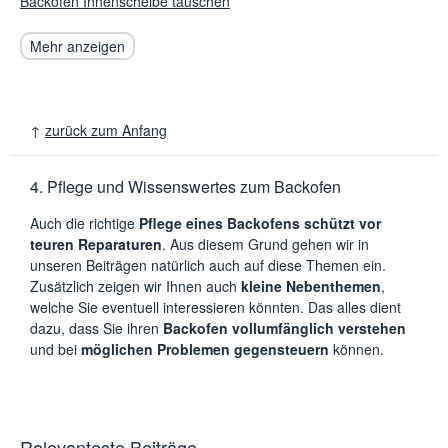
Backofen Innenscheibe tauschen
Mehr anzeigen
↑
zurück zum Anfang
4. Pflege und Wissenswertes zum Backofen
Auch die richtige
Pflege eines Backofens schützt vor
teuren Reparaturen
. Aus diesem Grund gehen wir in
unseren Beiträgen natürlich auch auf diese Themen ein.
Zusätzlich zeigen wir Ihnen auch
kleine Nebenthemen
,
welche Sie eventuell interessieren könnten. Das alles dient
dazu, dass Sie ihren
Backofen vollumfänglich verstehen
und bei
möglichen Problemen gegensteuern
können.
Relevanteste Beiträge