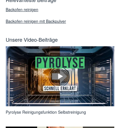
Backofen reinigen
Backofen reinigen mit Backpulver
Unsere Video-Beiträge
Pyrolyse Reinigungsfunktion Selbstreinigung