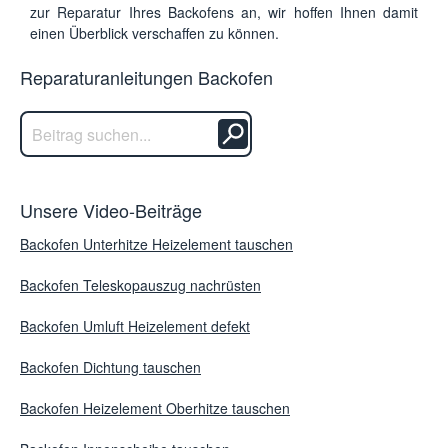
zur Reparatur Ihres Backofens an, wir hoffen Ihnen damit
einen Überblick verschaffen zu können.
Reparaturanleitungen Backofen
Unsere Video-Beiträge
Backofen Unterhitze Heizelement tauschen
Backofen Teleskopauszug nachrüsten
Backofen Umluft Heizelement defekt
Backofen Dichtung tauschen
Backofen Heizelement Oberhitze tauschen