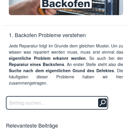
1. Backofen Probleme verstehen
Jede Reparatur folgt im Grunde dem gleichen Muster. Um zu
wissen was repariert werden muss, muss erst einmal das
eigentliche Problem erkannt werden
. So auch bei der
Reparatur eines Backofens
. An erster Stelle steht also die
Suche nach dem eigentlichen Grund des Defektes
. Die
häufigsten dieser Probleme haben wir hier
zusammengetragen.
Relevanteste Beiträge