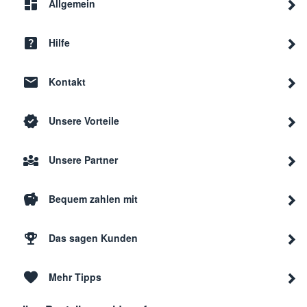
Allgemein
Hilfe
Kontakt
Unsere Vorteile
Unsere Partner
Bequem zahlen mit
Das sagen Kunden
Mehr Tipps