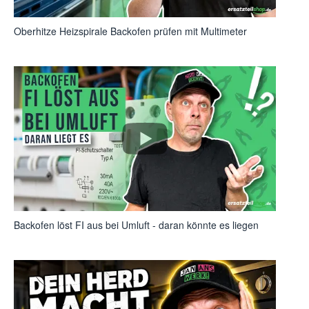
Oberhitze Heizspirale Backofen prüfen mit Multimeter
Backofen löst FI aus bei Umluft - daran könnte es liegen