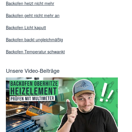
Backofen heizt nicht mehr
Backofen geht nicht mehr an
Backofen Licht kaputt
Backofen backt ungleichmäßig
Backofen Temperatur schwankt
Unsere Video-Beiträge