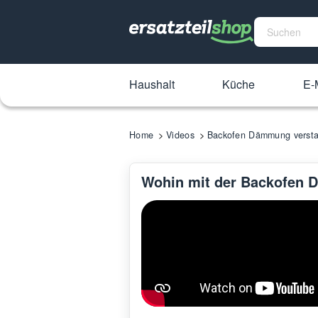
Haushalt
Küche
E-M
Home
Videos
Backofen Dämmung versta
Wohin mit der Backofen 