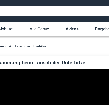
obilität
Alle Geräte
Videos
Ratgebe
uen beim Tausch der Unterhitze
Dämmung beim Tausch der Unterhitze