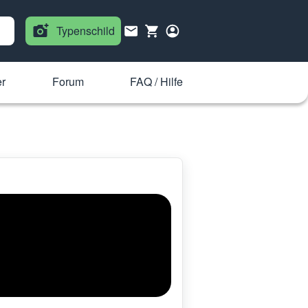
Typenschild
r
Forum
FAQ / Hilfe