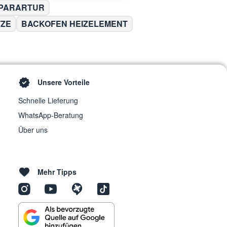
EPARARTUR
TZE
BACKOFEN HEIZELEMENT
Unsere Vorteile
Schnelle Lieferung
WhatsApp-Beratung
Über uns
Mehr Tipps