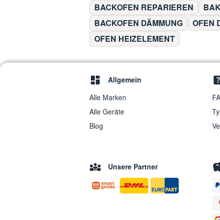
BACKOFEN REPARIEREN
BAK
BACKOFEN DÄMMUNG
OFEN 
OFEN HEIZELEMENT
Allgemein
Alle Marken
FA
Alle Geräte
Ty
Blog
Ve
Unsere Partner