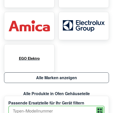
EGO Elektro
Alle Marken anzeigen
Alle Produkte in Ofen Gehäuseteile
Passende Ersatzteile für Ihr Gerät filtern