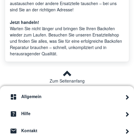
austauschen oder andere Ersatzteile tauschen – bei uns
sind Sie an der richtigen Adresse!
Jetzt handeln!
Warten Sie nicht länger und bringen Sie Ihren Backofen
wieder zum Laufen. Besuchen Sie unseren Ersatzteilshop
und finden Sie alles, was Sie für eine erfolgreiche Backofen
Reparatur brauchen – schnell, unkompliziert und in
herausragender Qualität.
Zum Seitenanfang
Allgemein
Hilfe
Kontakt