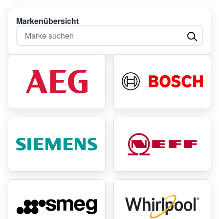
Markenübersicht
Marke suchen