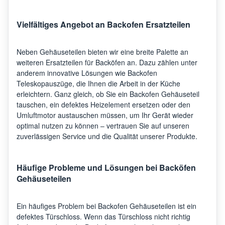
Vielfältiges Angebot an Backofen Ersatzteilen
Neben Gehäuseteilen bieten wir eine breite Palette an
weiteren Ersatzteilen für Backöfen an. Dazu zählen unter
anderem innovative Lösungen wie Backofen
Teleskopauszüge, die Ihnen die Arbeit in der Küche
erleichtern. Ganz gleich, ob Sie ein Backofen Gehäuseteil
tauschen, ein defektes Heizelement ersetzen oder den
Umluftmotor austauschen müssen, um Ihr Gerät wieder
optimal nutzen zu können – vertrauen Sie auf unseren
zuverlässigen Service und die Qualität unserer Produkte.
Häufige Probleme und Lösungen bei Backöfen
Gehäuseteilen
Ein häufiges Problem bei Backofen Gehäuseteilen ist ein
defektes Türschloss. Wenn das Türschloss nicht richtig