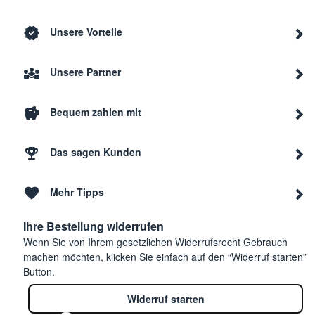
Unsere Vorteile
Unsere Partner
Bequem zahlen mit
Das sagen Kunden
Mehr Tipps
Ihre Bestellung widerrufen
Wenn Sie von Ihrem gesetzlichen Widerrufsrecht Gebrauch
machen möchten, klicken Sie einfach auf den “Widerruf starten”
Button.
Widerruf starten