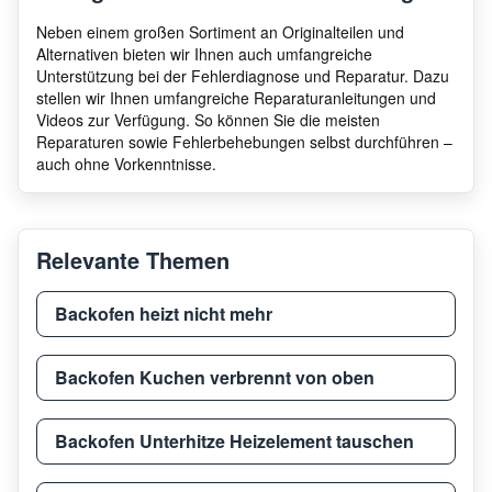
Neben einem großen Sortiment an Originalteilen und
Alternativen bieten wir Ihnen auch umfangreiche
Unterstützung bei der Fehlerdiagnose und Reparatur. Dazu
stellen wir Ihnen umfangreiche Reparaturanleitungen und
Videos zur Verfügung. So können Sie die meisten
Reparaturen sowie Fehlerbehebungen selbst durchführen –
auch ohne Vorkenntnisse.
Relevante Themen
Backofen heizt nicht mehr
Backofen Kuchen verbrennt von oben
Backofen Unterhitze Heizelement tauschen