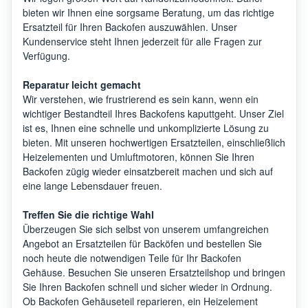
bieten wir Ihnen eine sorgsame Beratung, um das richtige
Ersatzteil für Ihren Backofen auszuwählen. Unser
Kundenservice steht Ihnen jederzeit für alle Fragen zur
Verfügung.
Reparatur leicht gemacht
Wir verstehen, wie frustrierend es sein kann, wenn ein
wichtiger Bestandteil Ihres Backofens kaputtgeht. Unser Ziel
ist es, Ihnen eine schnelle und unkomplizierte Lösung zu
bieten. Mit unseren hochwertigen Ersatzteilen, einschließlich
Heizelementen und Umluftmotoren, können Sie Ihren
Backofen zügig wieder einsatzbereit machen und sich auf
eine lange Lebensdauer freuen.
Treffen Sie die richtige Wahl
Überzeugen Sie sich selbst von unserem umfangreichen
Angebot an Ersatzteilen für Backöfen und bestellen Sie
noch heute die notwendigen Teile für Ihr Backofen
Gehäuse. Besuchen Sie unseren Ersatzteilshop und bringen
Sie Ihren Backofen schnell und sicher wieder in Ordnung.
Ob Backofen Gehäuseteil reparieren, ein Heizelement