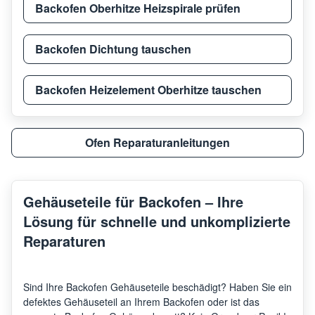
Backofen Oberhitze Heizspirale prüfen
Backofen Dichtung tauschen
Backofen Heizelement Oberhitze tauschen
Ofen Reparaturanleitungen
Gehäuseteile für Backofen – Ihre
Lösung für schnelle und unkomplizierte
Reparaturen
Sind Ihre Backofen Gehäuseteile beschädigt?
Haben Sie ein
defektes Gehäuseteil an Ihrem Backofen oder ist das