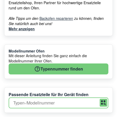
Ersatzteilshop, Ihren Partner für hochwertige Ersatzteile
rund um den Ofen.
Alle Tipps um den
Backofen reparieren
zu können, finden
Sie natürlich auch bei uns!
Mehr anzeigen
Modellnummer Ofen
Mit dieser Anleitung finden Sie ganz einfach die
Modellnummer Ihrer Ofen.
Typennummer finden
Passende Ersatzteile für Ihr Gerät finden