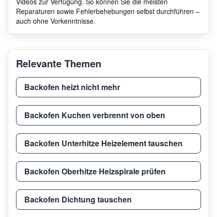
Videos zur Verfügung. So können Sie die meisten
Reparaturen sowie Fehlerbehebungen selbst durchführen –
auch ohne Vorkenntnisse.
Relevante Themen
Backofen heizt nicht mehr
Backofen Kuchen verbrennt von oben
Backofen Unterhitze Heizelement tauschen
Backofen Oberhitze Heizspirale prüfen
Backofen Dichtung tauschen