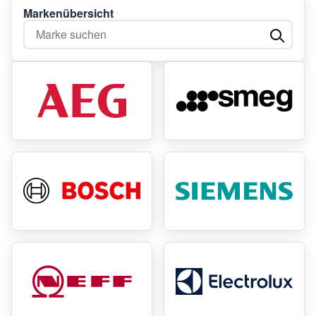
Markenübersicht
Marke suchen