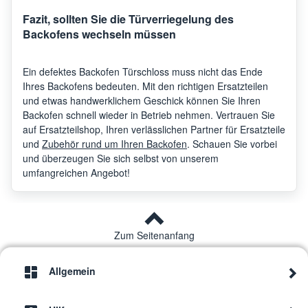
Fazit, sollten Sie die Türverriegelung des
Backofens wechseln müssen
Ein defektes Backofen Türschloss muss nicht das Ende
Ihres Backofens bedeuten. Mit den richtigen Ersatzteilen
und etwas handwerklichem Geschick können Sie Ihren
Backofen schnell wieder in Betrieb nehmen. Vertrauen Sie
auf Ersatzteilshop, Ihren verlässlichen Partner für Ersatzteile
und
Zubehör rund um Ihren Backofen
. Schauen Sie vorbei
und überzeugen Sie sich selbst von unserem
umfangreichen Angebot!
Zum Seitenanfang
Allgemein