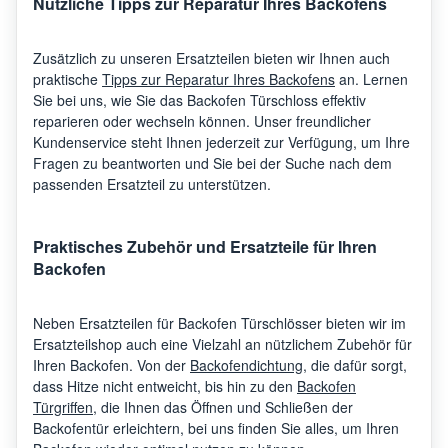
Nützliche Tipps zur Reparatur Ihres Backofens
Zusätzlich zu unseren Ersatzteilen bieten wir Ihnen auch
praktische
Tipps zur Reparatur Ihres Backofens
an. Lernen
Sie bei uns, wie Sie das Backofen Türschloss effektiv
reparieren oder wechseln können. Unser freundlicher
Kundenservice steht Ihnen jederzeit zur Verfügung, um Ihre
Fragen zu beantworten und Sie bei der Suche nach dem
passenden Ersatzteil zu unterstützen.
Praktisches Zubehör und Ersatzteile für Ihren
Backofen
Neben Ersatzteilen für Backofen Türschlösser bieten wir im
Ersatzteilshop auch eine Vielzahl an nützlichem Zubehör für
Ihren Backofen. Von der
Backofendichtung
, die dafür sorgt,
dass Hitze nicht entweicht, bis hin zu den
Backofen
Türgriffen
, die Ihnen das Öffnen und Schließen der
Backofentür erleichtern, bei uns finden Sie alles, um Ihren