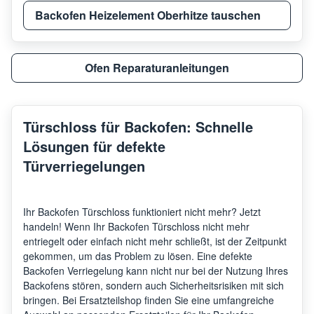
Backofen Heizelement Oberhitze tauschen
Ofen Reparaturanleitungen
Türschloss für Backofen: Schnelle
Lösungen für defekte
Türverriegelungen
Ihr Backofen Türschloss funktioniert nicht mehr? Jetzt
handeln!
Wenn Ihr Backofen Türschloss nicht mehr
entriegelt oder einfach nicht mehr schließt, ist der Zeitpunkt
gekommen, um das Problem zu lösen. Eine defekte
Backofen Verriegelung kann nicht nur bei der Nutzung Ihres
Backofens stören, sondern auch Sicherheitsrisiken mit sich
bringen. Bei Ersatzteilshop finden Sie eine umfangreiche