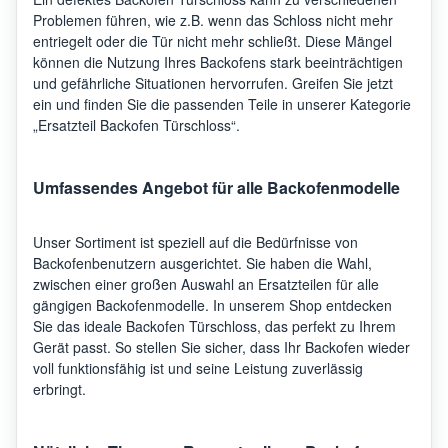
Problemen führen, wie z.B. wenn das Schloss nicht mehr
entriegelt oder die Tür nicht mehr schließt. Diese Mängel
können die Nutzung Ihres Backofens stark beeinträchtigen
und gefährliche Situationen hervorrufen. Greifen Sie jetzt
ein und finden Sie die passenden Teile in unserer Kategorie
„Ersatzteil Backofen Türschloss“.
Umfassendes Angebot für alle Backofenmodelle
Unser Sortiment ist speziell auf die Bedürfnisse von
Backofenbenutzern ausgerichtet. Sie haben die Wahl,
zwischen einer großen Auswahl an Ersatzteilen für alle
gängigen Backofenmodelle. In unserem Shop entdecken
Sie das ideale Backofen Türschloss, das perfekt zu Ihrem
Gerät passt. So stellen Sie sicher, dass Ihr Backofen wieder
voll funktionsfähig ist und seine Leistung zuverlässig
erbringt.