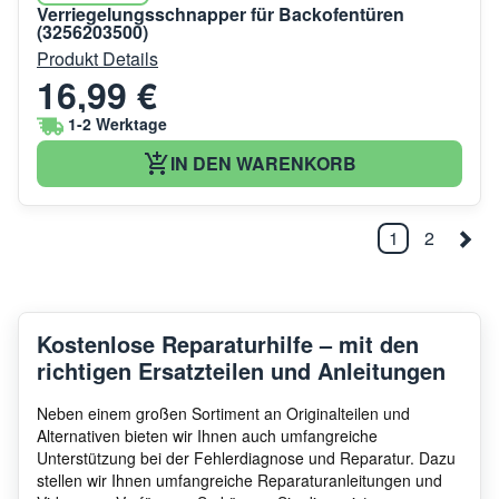
Verriegelungsschnapper für Backofentüren
(3256203500)
Produkt Details
16,99 €
1-2 Werktage
IN DEN WARENKORB
1
2
Kostenlose Reparaturhilfe – mit den
richtigen Ersatzteilen und Anleitungen
Neben einem großen Sortiment an Originalteilen und
Alternativen bieten wir Ihnen auch umfangreiche
Unterstützung bei der Fehlerdiagnose und Reparatur. Dazu
stellen wir Ihnen umfangreiche Reparaturanleitungen und