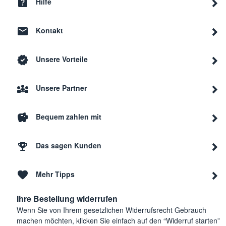
Hilfe
Kontakt
Unsere Vorteile
Unsere Partner
Bequem zahlen mit
Das sagen Kunden
Mehr Tipps
Ihre Bestellung widerrufen
Wenn Sie von Ihrem gesetzlichen Widerrufsrecht Gebrauch
machen möchten, klicken Sie einfach auf den “Widerruf starten”