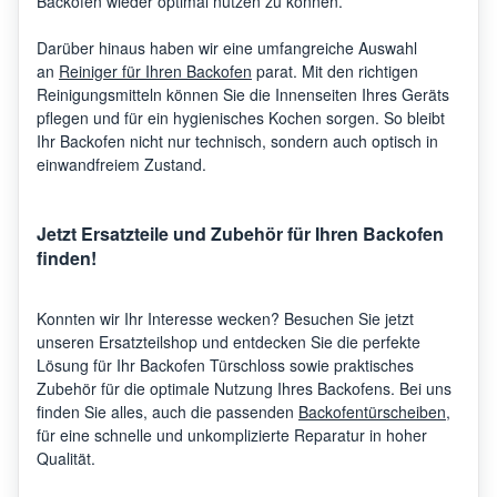
Backofen wieder optimal nutzen zu können.
Darüber hinaus haben wir eine umfangreiche Auswahl
an
Reiniger für Ihren Backofen
parat. Mit den richtigen
Reinigungsmitteln können Sie die Innenseiten Ihres Geräts
pflegen und für ein hygienisches Kochen sorgen. So bleibt
Ihr Backofen nicht nur technisch, sondern auch optisch in
einwandfreiem Zustand.
Jetzt Ersatzteile und Zubehör für Ihren Backofen
finden!
Konnten wir Ihr Interesse wecken? Besuchen Sie jetzt
unseren Ersatzteilshop und entdecken Sie die perfekte
Lösung für Ihr Backofen Türschloss sowie praktisches
Zubehör für die optimale Nutzung Ihres Backofens. Bei uns
finden Sie alles, auch die passenden
Backofentürscheiben
,
für eine schnelle und unkomplizierte Reparatur in hoher
Qualität.