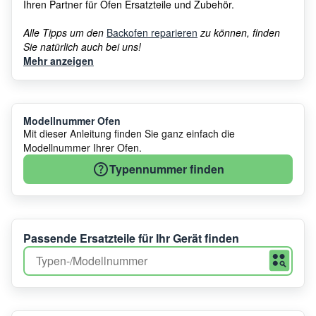
Ihren Partner für Ofen Ersatzteile und Zubehör.
Alle Tipps um den
Backofen reparieren
zu können, finden
Sie natürlich auch bei uns!
Mehr anzeigen
Modellnummer Ofen
Mit dieser Anleitung finden Sie ganz einfach die
Modellnummer Ihrer Ofen.
Typennummer finden
Passende Ersatzteile für Ihr Gerät finden