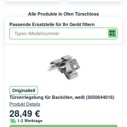
Alle Produkte in Ofen Türschloss
Passende Ersatzteile für Ihr Gerät filtern
Originalteil
Türverriegelung für Backöfen, weiß (3050644016)
Produkt Details
28,49 €
1-2 Werktage