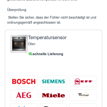
Überprüfung
Stellen Sie sicher, dass der Fühler nicht beschädigt ist und
ordnungsgemäß angeschlossen ist.
Temperatursensor
Ofen
schnelle Lieferung