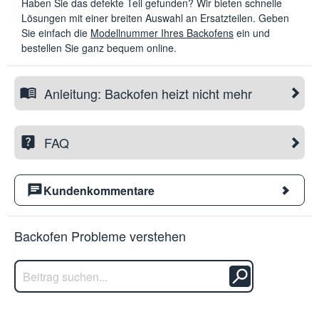
Haben Sie das defekte Teil gefunden? Wir bieten schnelle
Lösungen mit einer breiten Auswahl an Ersatzteilen. Geben
Sie einfach die
Modellnummer Ihres Backofens
ein und
bestellen Sie ganz bequem online.
Anleitung: Backofen heizt nicht mehr
FAQ
Kundenkommentare
Backofen Probleme verstehen