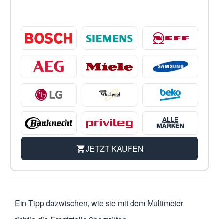
JETZT KAUFEN
Ein Tipp dazwischen, wie sie mit dem Multimeter