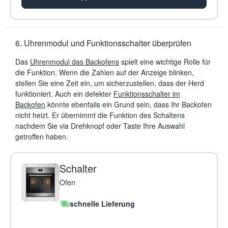
6. Uhrenmodul und Funktionsschalter überprüfen
Das
Uhrenmodul das Backofens
spielt eine wichtige Rolle für
die Funktion. Wenn die Zahlen auf der Anzeige blinken,
stellen Sie eine Zeit ein, um sicherzustellen, dass der Herd
funktioniert. Auch ein defekter
Funktionsschalter im
Backofen
könnte ebenfalls ein Grund sein, dass Ihr Backofen
nicht heizt. Er übernimmt die Funktion des Schaltens
nachdem Sie via Drehknopf oder Taste Ihre Auswahl
getroffen haben.
Schalter
Ofen
schnelle Lieferung