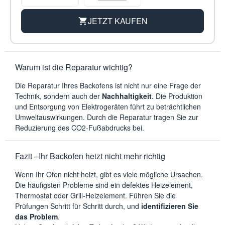
JETZT KAUFEN
Warum ist die Reparatur wichtig?
Die Reparatur Ihres Backofens ist nicht nur eine Frage der
Technik, sondern auch der
Nachhaltigkeit
. Die Produktion
und Entsorgung von Elektrogeräten führt zu beträchtlichen
Umweltauswirkungen. Durch die Reparatur tragen Sie zur
Reduzierung des CO2-Fußabdrucks bei.
Fazit –Ihr Backofen heizt nicht mehr richtig
Wenn Ihr Ofen nicht heizt, gibt es viele mögliche Ursachen.
Die häufigsten Probleme sind ein defektes Heizelement,
Thermostat oder Grill-Heizelement. Führen Sie die
Prüfungen Schritt für Schritt durch, und
identifizieren Sie
das Problem
.