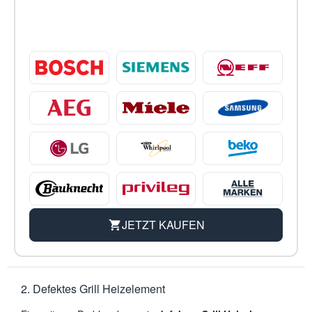
JETZT KAUFEN
2. Defektes Grill Heizelement