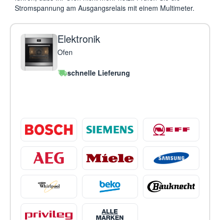
Stromspannung am Ausgangsrelais mit einem Multimeter.
Elektronik
Ofen
schnelle Lieferung