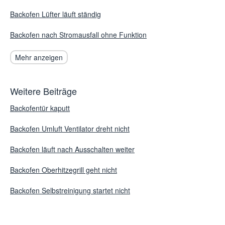
Backofen Lüfter läuft ständig
Backofen nach Stromausfall ohne Funktion
Mehr anzeigen
Weitere Beiträge
Backofentür kaputt
Backofen Umluft Ventilator dreht nicht
Backofen läuft nach Ausschalten weiter
Backofen Oberhitzegrill geht nicht
Backofen Selbstreinigung startet nicht