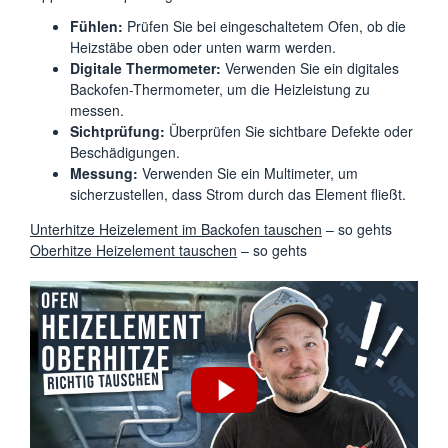
Fühlen:
Prüfen Sie bei eingeschaltetem Ofen, ob die
Heizstäbe oben oder unten warm werden.
Digitale Thermometer:
Verwenden Sie ein digitales
Backofen-Thermometer, um die Heizleistung zu
messen.
Sichtprüfung:
Überprüfen Sie sichtbare Defekte oder
Beschädigungen.
Messung:
Verwenden Sie ein Multimeter, um
sicherzustellen, dass Strom durch das Element fließt.
Unterhitze Heizelement im Backofen tauschen
– so gehts
Oberhitze Heizelement tauschen
– so gehts