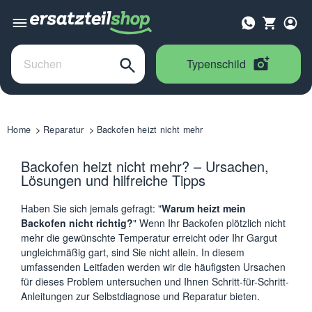
Typenschild
Home
Reparatur
Backofen heizt nicht mehr
Backofen heizt nicht mehr? – Ursachen,
Lösungen und hilfreiche Tipps
Haben Sie sich jemals gefragt: "
Warum heizt mein
Backofen nicht richtig?
" Wenn Ihr Backofen plötzlich nicht
mehr die gewünschte Temperatur erreicht oder Ihr Gargut
ungleichmäßig gart, sind Sie nicht allein. In diesem
umfassenden Leitfaden werden wir die häufigsten Ursachen
für dieses Problem untersuchen und Ihnen Schritt-für-Schritt-
Anleitungen zur Selbstdiagnose und Reparatur bieten.