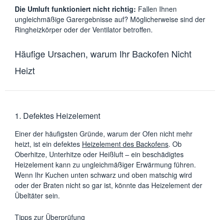
Die Umluft funktioniert nicht richtig:
Fallen Ihnen
ungleichmäßige Garergebnisse auf? Möglicherweise sind der
Ringheizkörper oder der Ventilator betroffen.
Häufige Ursachen, warum Ihr Backofen Nicht
Heizt
1. Defektes Heizelement
Einer der häufigsten Gründe, warum der Ofen nicht mehr
heizt, ist ein defektes
Heizelement des Backofens
. Ob
Oberhitze, Unterhitze oder Heißluft – ein beschädigtes
Heizelement kann zu ungleichmäßiger Erwärmung führen.
Wenn Ihr Kuchen unten schwarz und oben matschig wird
oder der Braten nicht so gar ist, könnte das Heizelement der
Übeltäter sein.
Tipps zur Überprüfung