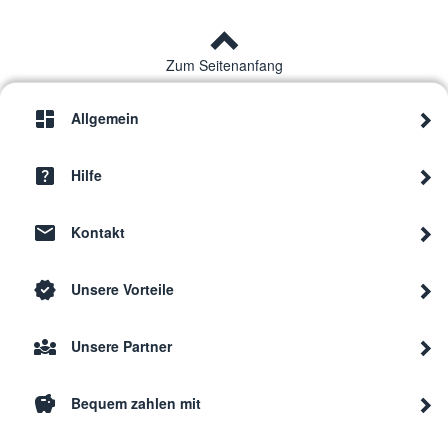
Zum Seitenanfang
Allgemein
Hilfe
Kontakt
Unsere Vorteile
Unsere Partner
Bequem zahlen mit