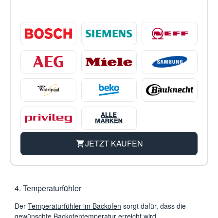
JETZT KAUFEN
4. Temperaturfühler
Der
Temperaturfühler im Backofen
sorgt dafür, dass die
gewünschte Backofentemperatur erreicht wird.