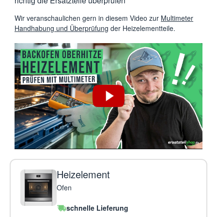
richtig die Ersatzteile überprüfen
Wir veranschaulichen gern in diesem Video zur
Multimeter
Handhabung und Überprüfung
der Heizelementteile.
Heizelement
Ofen
schnelle Lieferung