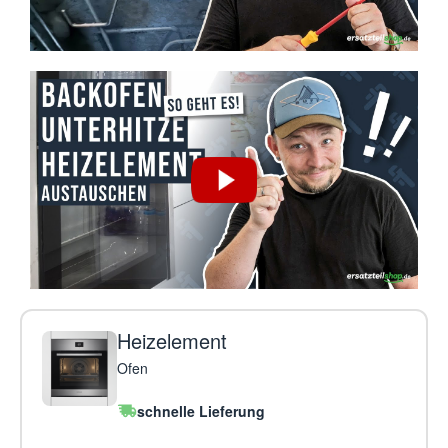
Heizelement
Ofen
schnelle Lieferung