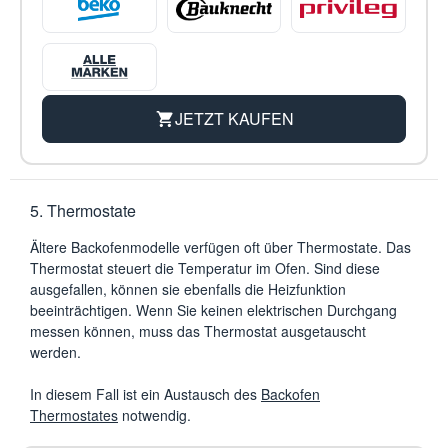
JETZT KAUFEN
5. Thermostate
Ältere Backofenmodelle verfügen oft über Thermostate. Das
Thermostat steuert die Temperatur im Ofen. Sind diese
ausgefallen, können sie ebenfalls die Heizfunktion
beeinträchtigen. Wenn Sie keinen elektrischen Durchgang
messen können, muss das Thermostat ausgetauscht
werden.
In diesem Fall ist ein Austausch des
Backofen
Thermostates
notwendig.