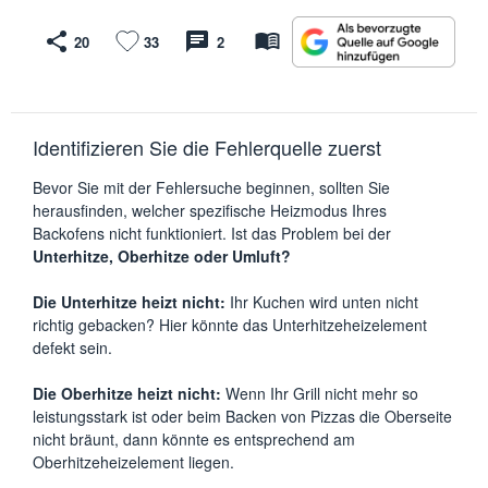
20
33
2
Identifizieren Sie die Fehlerquelle zuerst
Bevor Sie mit der Fehlersuche beginnen, sollten Sie
herausfinden, welcher spezifische Heizmodus Ihres
Backofens nicht funktioniert. Ist das Problem bei der
Unterhitze, Oberhitze oder Umluft?
Die Unterhitze heizt nicht:
Ihr Kuchen wird unten nicht
richtig gebacken? Hier könnte das Unterhitzeheizelement
defekt sein.
Die Oberhitze heizt nicht:
Wenn Ihr Grill nicht mehr so
leistungsstark ist oder beim Backen von Pizzas die Oberseite
nicht bräunt, dann könnte es entsprechend am
Oberhitzeheizelement liegen.