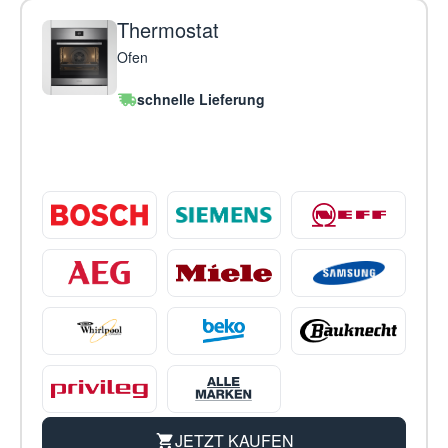
Thermostat
Ofen
schnelle Lieferung
JETZT KAUFEN