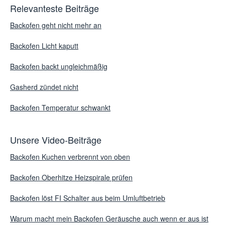
Relevanteste Beiträge
Backofen geht nicht mehr an
Backofen Licht kaputt
Backofen backt ungleichmäßig
Gasherd zündet nicht
Backofen Temperatur schwankt
Unsere Video-Beiträge
Backofen Kuchen verbrennt von oben
Backofen Oberhitze Heizspirale prüfen
Backofen löst FI Schalter aus beim Umluftbetrieb
Warum macht mein Backofen Geräusche auch wenn er aus ist