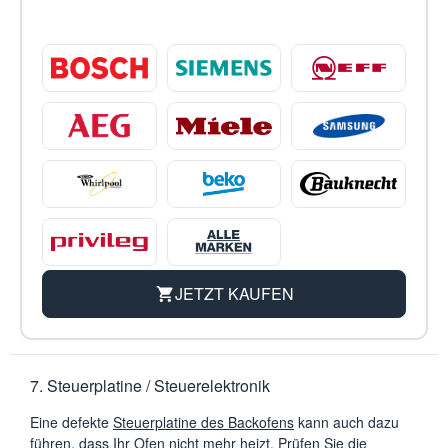
JETZT KAUFEN
7. Steuerplatine / Steuerelektronik
Eine defekte
Steuerplatine des Backofens
kann auch dazu
führen, dass Ihr Ofen nicht mehr heizt. Prüfen Sie die