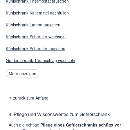
Kühlschrank Thermostat tauschen
Kühlschrank Kältemittel nachfüllen
Kühlschrank Lampe tauschen
Kühlschrank Scharnier wechseln
Kühlschrank Scharnier tauschen
Gefrierschrank Türanschlag wechseln
Mehr anzeigen
↑
zurück zum Anfang
4. Pflege und Wissenswertes zum Gefrierschrank
Auch die richtige
Pflege eines Gefrierschranks schützt vor