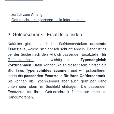
↑
zurück zum Anfang
↓
Gefrierschrank reparieren - alle Informationen
2. Gefrierschrank - Ersatzteile finden
Natürlich gibt es auch bei Gefrierschränken
tausende
Ersatzteile
, welche sich optisch sehr oft ähneln. Daher ist es
bei der Suche nach den wirklich passenden
Ersatzteilen für
Gefrierschränke
sehr wichtig einen
Typenabgleich
vorzunehmen
. Dafür können Sie an dieser Stelle einfach ein
Bild Ihres
Typenschildes scannen
und wir präsentieren
Ihnen die
passenden Ersatzteile für Ihren Gefrierschrank
.
Sie können die Typennummer aber auch gern per Hand
unten oder oben im Suchfeld eintragen. Die passenden
Ersatzteile für Ihren Gefrierschrank finden wir dann im
Handumdrehen.