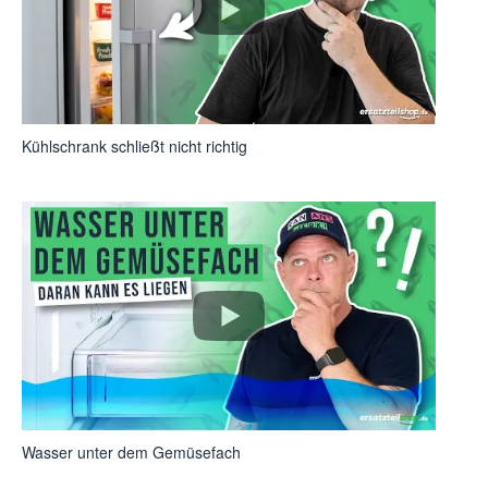
Kühlschrank schließt nicht richtig
Wasser unter dem Gemüsefach