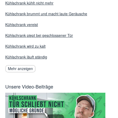
Kühlschrank kühlt nicht mehr
Kühlschrank brummt und macht laute Geräusche
Kühlschrank vereist
Kühlschrank piept bei geschlossener Tür
Kühlschrank wird zu kalt
Kühlschrank läuft ständig
Mehr anzeigen
Unsere Video-Beiträge