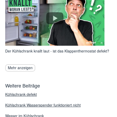
Der Kühlschrank knallt laut - ist das Klappenthermostat defekt?
Mehr anzeigen
Weitere Beiträge
Kühlschrank defekt
Kühlschrank Wasserspender funktioniert nicht
Wasser im Kühlschrank