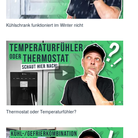
Kühlschrank funktioniert im Winter nicht
Thermostat oder Temperaturfühler?