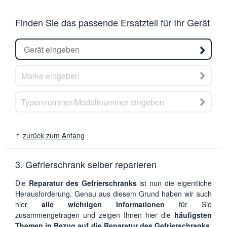
Finden Sie das passende Ersatzteil für Ihr Gerät
↑
zurück zum Anfang
3. Gefrierschrank selber reparieren
Die
Reparatur des Gefrierschranks
ist nun die eigentliche
Herausforderung. Genau aus diesem Grund haben wir auch
hier
alle wichtigen Informationen
für Sie
zusammengetragen und zeigen Ihnen hier die
häufigsten
Themen in Bezug auf die Reparatur des Gefrierschranks
.