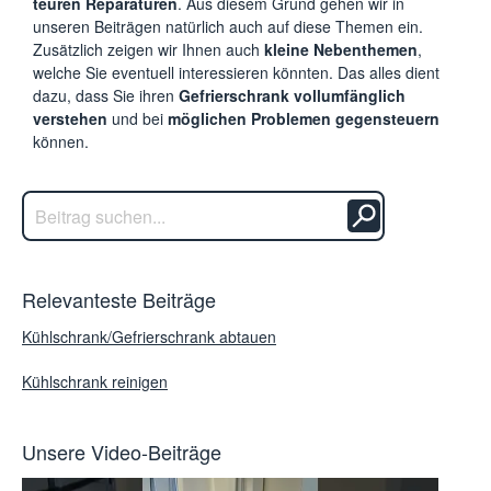
teuren Reparaturen
. Aus diesem Grund gehen wir in
unseren Beiträgen natürlich auch auf diese Themen ein.
Zusätzlich zeigen wir Ihnen auch
kleine Nebenthemen
,
welche Sie eventuell interessieren könnten. Das alles dient
dazu, dass Sie ihren
Gefrierschrank vollumfänglich
verstehen
und bei
möglichen Problemen gegensteuern
können.
Relevanteste Beiträge
Kühlschrank/Gefrierschrank abtauen
Kühlschrank reinigen
Unsere Video-Beiträge