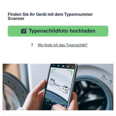
Finden Sie Ihr Gerät mit dem Typennummer
Scanner
Typenschildfoto hochladen
Wo finde ich das Typenschild?