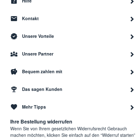
Hilfe
Kontakt
Unsere Vorteile
Unsere Partner
Bequem zahlen mit
Das sagen Kunden
Mehr Tipps
Ihre Bestellung widerrufen
Wenn Sie von Ihrem gesetzlichen Widerrufsrecht Gebrauch
machen möchten, klicken Sie einfach auf den “Widerruf starten”