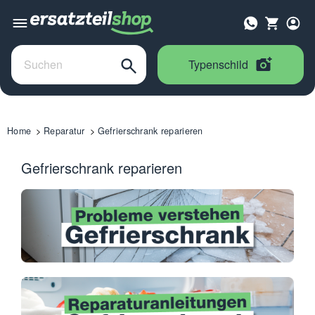
Typenschild
Home
Reparatur
Gefrierschrank reparieren
Gefrierschrank reparieren