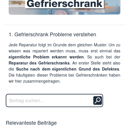
1. Gefrierschrank Probleme verstehen
Jede Reparatur folgt im Grunde dem gleichen Muster. Um zu
wissen was repariert werden muss, muss erst einmal das
eigentliche Problem erkannt werden
. So auch bei der
Reparatur des Gefrierschranks
. An erster Stelle steht also
die
Suche nach dem eigentlichen Grund des Defektes
.
Die häufigsten dieser Probleme bei Gefrierschränken haben
wir hier zusammengetragen.
Relevanteste Beiträge