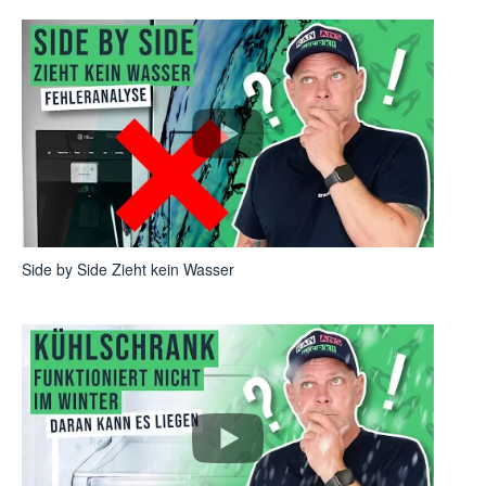
Side by Side Zieht kein Wasser