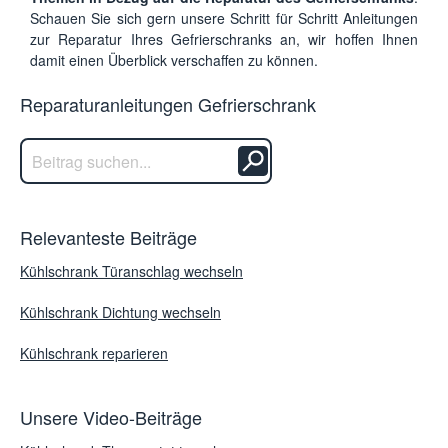
Schauen Sie sich gern unsere Schritt für Schritt Anleitungen
zur Reparatur Ihres Gefrierschranks an, wir hoffen Ihnen
damit einen Überblick verschaffen zu können.
Reparaturanleitungen Gefrierschrank
Relevanteste Beiträge
Kühlschrank Türanschlag wechseln
Kühlschrank Dichtung wechseln
Kühlschrank reparieren
Unsere Video-Beiträge