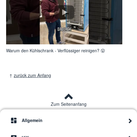
Warum den Kühlschrank - Verflüssiger reinigen? 😮
↑
zurück zum Anfang
Zum Seitenanfang
Allgemein