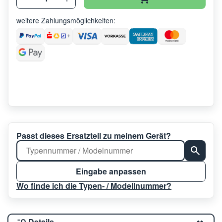
weitere Zahlungsmöglichkeiten:
Passt dieses Ersatzteil zu meinem Gerät?
Eingabe anpassen
Wo finde ich die Typen- / Modellnummer?
Details