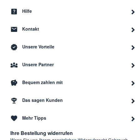
Hilfe
Kontakt
Unsere Vorteile
Unsere Partner
Bequem zahlen mit
Das sagen Kunden
Mehr Tipps
Ihre Bestellung widerrufen