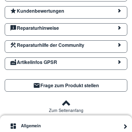
Kundenbewertungen
Reparaturhinweise
Reparaturhilfe der Community
Artikelinfos GPSR
Frage zum Produkt stellen
Zum Seitenanfang
Allgemein