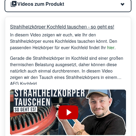
Videos zum Produkt
Strahlheizkörper Kochfeld tauschen - so geht es!
In diesem Video zeigen wir euch, wie Ihr den
Strahlheizkörper eures Kochfeldes tauschen könnt. Den
passenden Heizkörper für euer Kochfeld findet Ihr
hier
.
Gerade die Strahlheizkörper im Kochfeld sind einer großen
thermischen Belastung ausgesetzt, daher können diese
natürlich auch einmal durchbrennen. In diesem Video
zeigen wir den Tausch eines Strahlheizkörpers in einem
AEG Kochfeld.