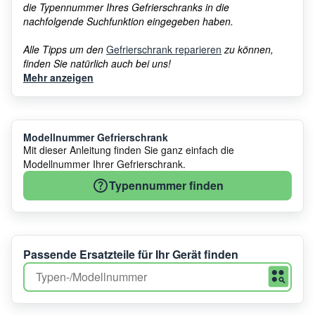
die Typennummer Ihres Gefrierschranks in die
nachfolgende Suchfunktion eingegeben haben.
Alle Tipps um den
Gefrierschrank reparieren
zu können,
finden Sie natürlich auch bei uns!
Mehr anzeigen
Modellnummer Gefrierschrank
Mit dieser Anleitung finden Sie ganz einfach die
Modellnummer Ihrer Gefrierschrank.
Typennummer finden
Passende Ersatzteile für Ihr Gerät finden