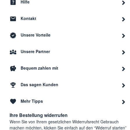
Hilfe
Kontakt
Unsere Vorteile
Unsere Partner
Bequem zahlen mit
Das sagen Kunden
Mehr Tipps
Ihre Bestellung widerrufen
Wenn Sie von Ihrem gesetzlichen Widerrufsrecht Gebrauch
machen möchten, klicken Sie einfach auf den “Widerruf starten”