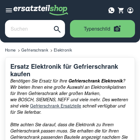
Typenschild
Home
Gefrierschrank
Elektronik
Ersatz Elektronik für Gefrierschrank
kaufen
Benötigen Sie Ersatz für Ihre
Gefrierschrank Elektronik
?
Wir bieten Ihnen eine große Auswahl an Elektronikplatinen
für Ihren Gefrierschrank aller großen Marken,
wie BOSCH, SIEMENS, NEFF und viele mehr. Des weiteren
sind viele
Gefrierschrank Ersatzteile
schnell verfügbar und
für Sie lieferbar.
Bitte achten Sie darauf, dass die Elektronik zu Ihrem
Gefrierschrank passen muss. Sie erhalten die für Ihren
Gefrierschrank passenden Bauteile angezeigt nachdem Sie