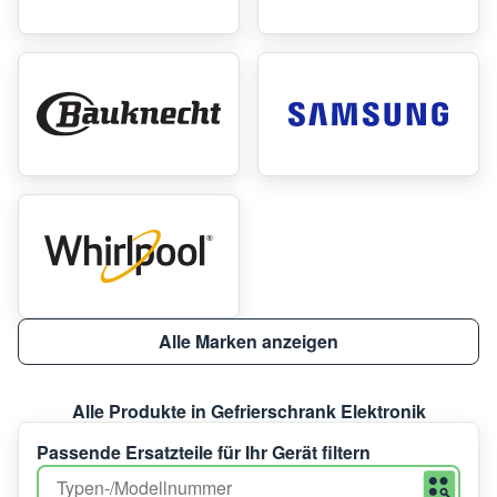
Alle Marken anzeigen
Alle Produkte in Gefrierschrank Elektronik
Passende Ersatzteile für Ihr Gerät filtern