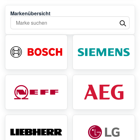
Markenübersicht
Marke suchen