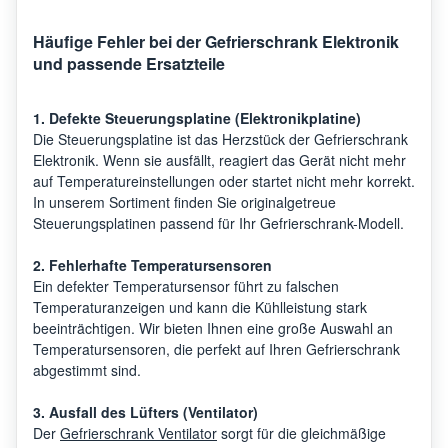
Häufige Fehler bei der Gefrierschrank Elektronik
und passende Ersatzteile
1. Defekte Steuerungsplatine (Elektronikplatine)
Die Steuerungsplatine ist das Herzstück der Gefrierschrank
Elektronik. Wenn sie ausfällt, reagiert das Gerät nicht mehr
auf Temperatureinstellungen oder startet nicht mehr korrekt.
In unserem Sortiment finden Sie originalgetreue
Steuerungsplatinen passend für Ihr Gefrierschrank-Modell.
2. Fehlerhafte Temperatursensoren
Ein defekter Temperatursensor führt zu falschen
Temperaturanzeigen und kann die Kühlleistung stark
beeinträchtigen. Wir bieten Ihnen eine große Auswahl an
Temperatursensoren, die perfekt auf Ihren Gefrierschrank
abgestimmt sind.
3. Ausfall des Lüfters (Ventilator)
Der
Gefrierschrank Ventilator
sorgt für die gleichmäßige