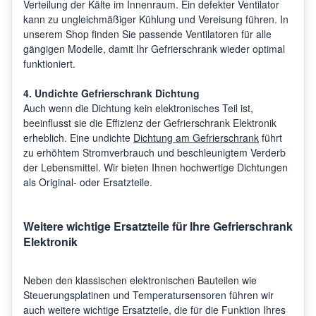
Verteilung der Kälte im Innenraum. Ein defekter Ventilator
kann zu ungleichmäßiger Kühlung und Vereisung führen. In
unserem Shop finden Sie passende Ventilatoren für alle
gängigen Modelle, damit Ihr Gefrierschrank wieder optimal
funktioniert.
4. Undichte Gefrierschrank Dichtung
Auch wenn die Dichtung kein elektronisches Teil ist,
beeinflusst sie die Effizienz der Gefrierschrank Elektronik
erheblich. Eine undichte
Dichtung am Gefrierschrank
führt
zu erhöhtem Stromverbrauch und beschleunigtem Verderb
der Lebensmittel. Wir bieten Ihnen hochwertige Dichtungen
als Original- oder Ersatzteile.
Weitere wichtige Ersatzteile für Ihre Gefrierschrank
Elektronik
Neben den klassischen elektronischen Bauteilen wie
Steuerungsplatinen und Temperatursensoren führen wir
auch weitere wichtige Ersatzteile, die für die Funktion Ihres