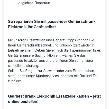
langlebige Reparatur
So reparieren Sie mit passender Gefrierschrank
Elektronik Ihr Gerät selbst
Mit unseren Ersatzteilen und Reparaturtipps können Sie
Ihren Gefrierschrank schnell und unkompliziert wieder in
Betrieb nehmen. Geben Sie einfach die Typennummer Ihres
Geräts in unsere Suchfunktion ein, wählen Sie das
passende Ersatzteil aus und profitieren Sie von unserer
schnellen Lieferung.
Sollten Sie Fragen zur Auswahl oder zum Einbau haben,
steht Ihnen unser Kundenservice jederzeit mit Rat und Tat
zur Seite.
Gefrierschrank Elektronik Ersatzteile kaufen – jetzt
online bestellen!