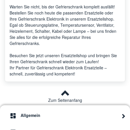
Warten Sie nicht, bis der Gefrierschrank komplett ausfällt!
Bestellen Sie noch heute die passenden Ersatzteile oder
Ihre Gefrierschrank Elektronik in unserem Ersatzteilshop.
Egal ob Steuerungsplatine, Temperatursensor, Ventilator,
Heizelement, Schalter, Kabel oder Lampe – bei uns finden
Sie alles für die erfolgreiche Reparatur Ihres
Gefrierschranks.
Besuchen Sie jetzt unseren Ersatzteilshop und bringen Sie
Ihren Gefrierschrank schnell wieder zum Laufen!
Ihr Partner für Gefrierschrank Elektronik Ersatzteile –
schnell, zuverlässig und kompetent!
Zum Seitenanfang
Allgemein