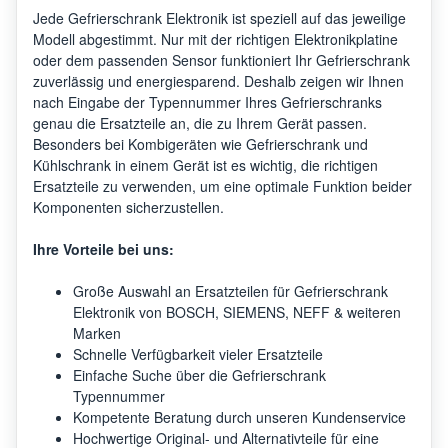
Jede Gefrierschrank Elektronik ist speziell auf das jeweilige
Modell abgestimmt. Nur mit der richtigen Elektronikplatine
oder dem passenden Sensor funktioniert Ihr Gefrierschrank
zuverlässig und energiesparend. Deshalb zeigen wir Ihnen
nach Eingabe der Typennummer Ihres Gefrierschranks
genau die Ersatzteile an, die zu Ihrem Gerät passen.
Besonders bei Kombigeräten wie Gefrierschrank und
Kühlschrank in einem Gerät ist es wichtig, die richtigen
Ersatzteile zu verwenden, um eine optimale Funktion beider
Komponenten sicherzustellen.
Ihre Vorteile bei uns:
Große Auswahl an Ersatzteilen für Gefrierschrank
Elektronik von BOSCH, SIEMENS, NEFF & weiteren
Marken
Schnelle Verfügbarkeit vieler Ersatzteile
Einfache Suche über die Gefrierschrank
Typennummer
Kompetente Beratung durch unseren Kundenservice
Hochwertige Original- und Alternativteile für eine