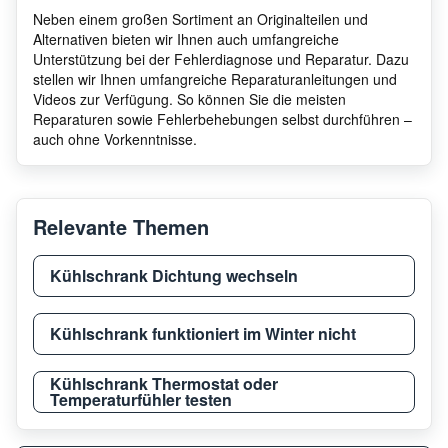
Neben einem großen Sortiment an Originalteilen und
Alternativen bieten wir Ihnen auch umfangreiche
Unterstützung bei der Fehlerdiagnose und Reparatur. Dazu
stellen wir Ihnen umfangreiche Reparaturanleitungen und
Videos zur Verfügung. So können Sie die meisten
Reparaturen sowie Fehlerbehebungen selbst durchführen –
auch ohne Vorkenntnisse.
Relevante Themen
Kühlschrank Dichtung wechseln
Kühlschrank funktioniert im Winter nicht
Kühlschrank Thermostat oder
Temperaturfühler testen