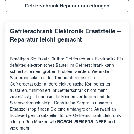
Gefrierschrank Reparaturanleitungen
Gefrierschrank Elektronik Ersatzteile –
Reparatur leicht gemacht
Benötigen Sie Ersatz für Ihre Gefrierschrank Elektronik? Ein
defektes elektronisches Bauteil im Gefrierschrank kann
schnell zu einem großen Problem werden. Wenn die
Steuerungsplatine, der
Temperatursensor im
Gefriergerät
oder andere elektronische Komponenten
ausfallen, funktioniert Ihr Gefrierschrank nicht mehr
zuverlässig – Lebensmittel können verderben und der
Stromverbrauch steigt. Doch keine Sorge: In unserem
Ersatzteilshop finden Sie eine umfangreiche Auswahl an
hochwertigen Ersatzteilen für die Gefrierschrank Elektronik
aller großen Marken wie
BOSCH
,
SIEMENS
,
NEFF
und
viele mehr.