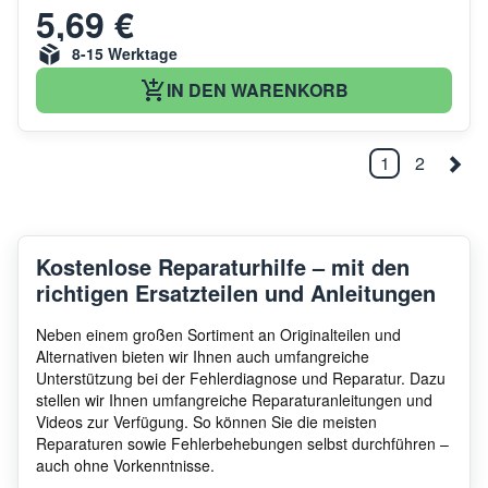
5,69 €
8-15 Werktage
IN DEN WARENKORB
1
2
Kostenlose Reparaturhilfe – mit den
richtigen Ersatzteilen und Anleitungen
Neben einem großen Sortiment an Originalteilen und
Alternativen bieten wir Ihnen auch umfangreiche
Unterstützung bei der Fehlerdiagnose und Reparatur. Dazu
stellen wir Ihnen umfangreiche Reparaturanleitungen und
Videos zur Verfügung. So können Sie die meisten
Reparaturen sowie Fehlerbehebungen selbst durchführen –
auch ohne Vorkenntnisse.