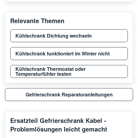
Relevante Themen
Kühlschrank Dichtung wechseln
Kühlschrank funktioniert im Winter nicht
Kühlschrank Thermostat oder
Temperaturfühler testen
Gefrierschrank Reparaturanleitungen
Ersatzteil Gefrierschrank Kabel -
Problemlösungen leicht gemacht