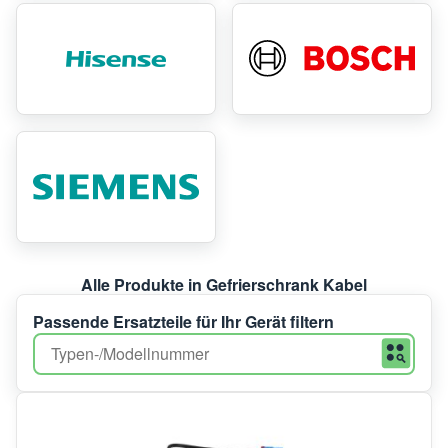
Alle Produkte in Gefrierschrank Kabel
Passende Ersatzteile für Ihr Gerät filtern