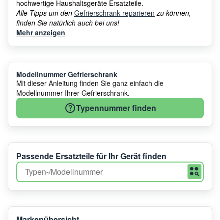
hochwertige Haushaltsgeräte Ersatzteile.
Alle Tipps um den
Gefrierschrank reparieren
zu können,
finden Sie natürlich auch bei uns!
Mehr anzeigen
Modellnummer Gefrierschrank
Mit dieser Anleitung finden Sie ganz einfach die
Modellnummer Ihrer Gefrierschrank.
Typennummer finden
Passende Ersatzteile für Ihr Gerät finden
Markenübersicht