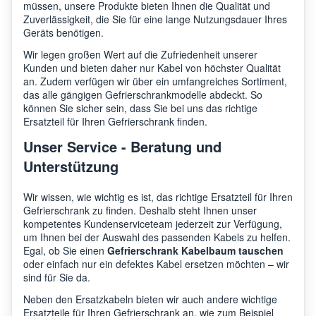
müssen, unsere Produkte bieten Ihnen die Qualität und
Zuverlässigkeit, die Sie für eine lange Nutzungsdauer Ihres
Geräts benötigen.
Wir legen großen Wert auf die Zufriedenheit unserer
Kunden und bieten daher nur Kabel von höchster Qualität
an. Zudem verfügen wir über ein umfangreiches Sortiment,
das alle gängigen Gefrierschrankmodelle abdeckt. So
können Sie sicher sein, dass Sie bei uns das richtige
Ersatzteil für Ihren Gefrierschrank finden.
Unser Service - Beratung und
Unterstützung
Wir wissen, wie wichtig es ist, das richtige Ersatzteil für Ihren
Gefrierschrank zu finden. Deshalb steht Ihnen unser
kompetentes Kundenserviceteam jederzeit zur Verfügung,
um Ihnen bei der Auswahl des passenden Kabels zu helfen.
Egal, ob Sie einen
Gefrierschrank Kabelbaum tauschen
oder einfach nur ein defektes Kabel ersetzen möchten – wir
sind für Sie da.
Neben den Ersatzkabeln bieten wir auch andere wichtige
Ersatzteile für Ihren Gefrierschrank an, wie zum Beispiel