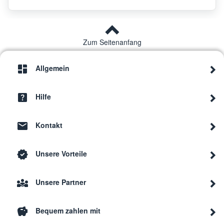
Zum Seitenanfang
Allgemein
Hilfe
Kontakt
Unsere Vorteile
Unsere Partner
Bequem zahlen mit