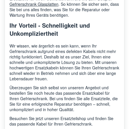
Gefrierschrank Glasplatten
. So können Sie sicher sein, dass
Sie bei uns alles finden, was Sie für die Reparatur oder
Wartung Ihres Geräts benötigen.
Ihr Vorteil - Schnelligkeit und
Unkompliziertheit
Wir wissen, wie ärgerlich es sein kann, wenn Ihr
Gefrierschrank aufgrund eines defekten Kabels nicht mehr
richtig funktioniert. Deshalb ist es unser Ziel, Ihnen eine
schnelle und unkomplizierte Lösung zu bieten. Mit unseren
hochwertigen Ersatzkabeln können Sie Ihren Gefrierschrank
schnell wieder in Betrieb nehmen und sich über eine lange
Lebensdauer freuen.
Überzeugen Sie sich selbst von unserem Angebot und
bestellen Sie noch heute das passende Ersatzkabel für
Ihren Gefrierschrank. Bei uns finden Sie alle Ersatzteile, die
Sie für eine erfolgreiche Reparatur benötigen – schnell,
unkompliziert und in hoher Qualität.
Besuchen Sie jetzt unseren Ersatzteilshop und finden Sie
das passende Kabel für Ihren Gefrierschrank.