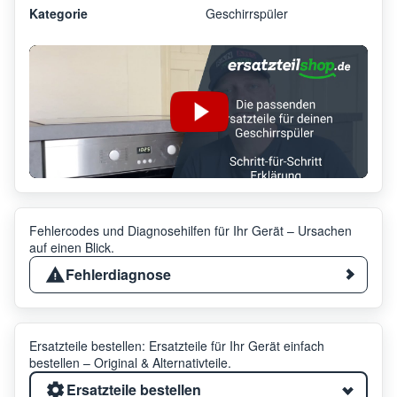
Kategorie
Geschirrspüler
Fehlercodes und Diagnosehilfen für Ihr Gerät – Ursachen
auf einen Blick.
Fehlerdiagnose
Ersatzteile bestellen: Ersatzteile für Ihr Gerät einfach
bestellen – Original & Alternativteile.
Ersatzteile bestellen