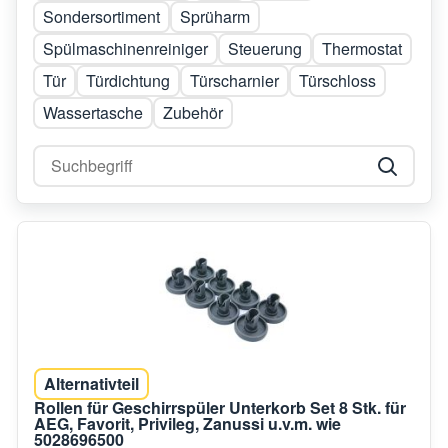
Sondersortiment
Sprüharm
Spülmaschinenreiniger
Steuerung
Thermostat
Tür
Türdichtung
Türscharnier
Türschloss
Wassertasche
Zubehör
Alternativteil
Rollen für Geschirrspüler Unterkorb Set 8 Stk. für
AEG, Favorit, Privileg, Zanussi u.v.m. wie
5028696500