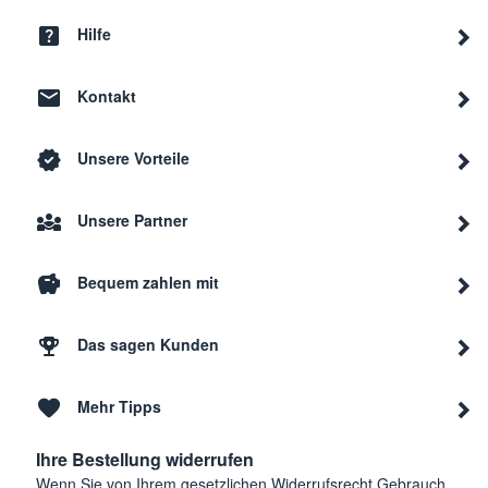
Hilfe
Kontakt
Unsere Vorteile
Unsere Partner
Bequem zahlen mit
Das sagen Kunden
Mehr Tipps
Ihre Bestellung widerrufen
Wenn Sie von Ihrem gesetzlichen Widerrufsrecht Gebrauch