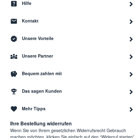
Hilfe
Kontakt
Unsere Vorteile
Unsere Partner
Bequem zahlen mit
Das sagen Kunden
Mehr Tipps
Ihre Bestellung widerrufen
Wenn Sie von Ihrem gesetzlichen Widerrufsrecht Gebrauch
machen möchten, klicken Sie einfach auf den “Widerruf starten”