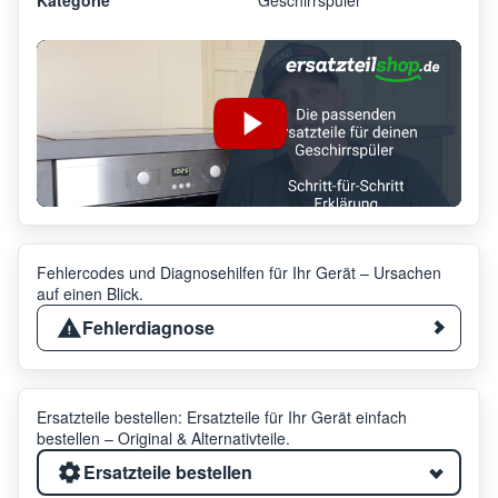
Fehlercodes und Diagnosehilfen für Ihr Gerät – Ursachen
auf einen Blick.
Fehlerdiagnose
Ersatzteile bestellen: Ersatzteile für Ihr Gerät einfach
bestellen – Original & Alternativteile.
Ersatzteile bestellen